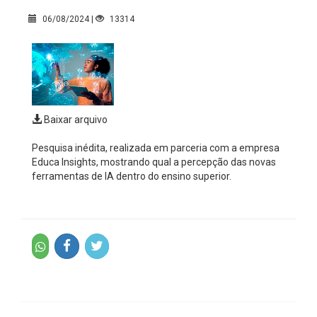
06/08/2024 |
13314
Baixar arquivo
Pesquisa inédita, realizada em parceria com a empresa
Educa Insights, mostrando qual a percepção das novas
ferramentas de IA dentro do ensino superior.