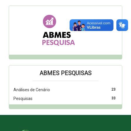
ABMES PESQUISAS
Análises de Cenário
23
Pesquisas
33