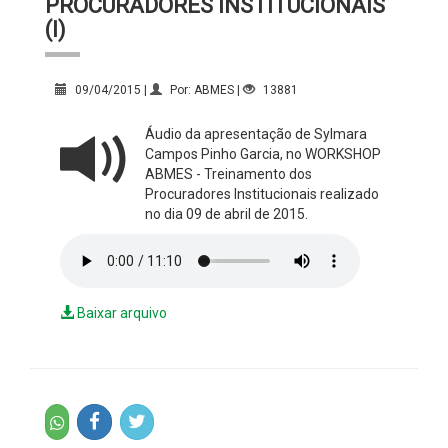
PROCURADORES INSTITUCIONAIS
(I)
09/04/2015 |
Por: ABMES |
13881
Áudio da apresentação de Sylmara
Campos Pinho Garcia, no WORKSHOP
ABMES - Treinamento dos
Procuradores Institucionais realizado
no dia 09 de abril de 2015.
Baixar arquivo