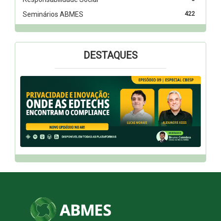
Seminários ABMES
422
DESTAQUES