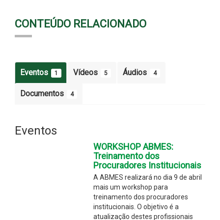
CONTEÚDO RELACIONADO
Eventos
Vídeos
Áudios
1
5
4
Documentos
4
Eventos
WORKSHOP ABMES:
Treinamento dos
Procuradores Institucionais
A ABMES realizará no dia 9 de abril
mais um workshop para
treinamento dos procuradores
institucionais. O objetivo é a
atualização destes profissionais