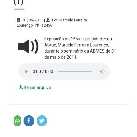
( I )
31/05/2011 |
Por: Marcelo Ferreira
Lourenço |
12456
Exposição do 1º vice-presidente da
Abruc, Marcelo Ferreira Lourenço,
durante o seminário da ABMES de 31
de maio de 2011.
Baixar arquivo