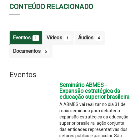
CONTEÚDO RELACIONADO
Eventos
Vídeos
Áudios
1
1
4
Documentos
5
Eventos
Seminário ABMES -
Expansão estratégica da
educação superior brasileira
A ABMES vai realizar no dia 31 de
maio seminário para debater a
expansão estratégica da educação
superior brasileira: ação conjunta
das entidades representativas dos
setores público e particular. São