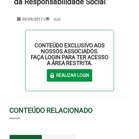
da Responsabilidade Social
3036
05/09/2017 |
CONTEÚDO EXCLUSIVO AOS
NOSSOS ASSOCIADOS.
FAÇA LOGIN PARA TER ACESSO
A ÁREA RESTRITA.
CONTEÚDO RELACIONADO