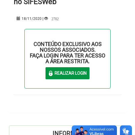
no SIFESWeb
2702
18/11/2020 |
CONTEÚDO EXCLUSIVO AOS
NOSSOS ASSOCIADOS.
FAÇA LOGIN PARA TER ACESSO
A ÁREA RESTRITA.
INFORMES