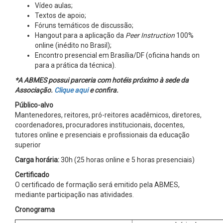
Vídeo aulas;
Textos de apoio;
Fóruns temáticos de discussão;
Hangout para a aplicação da
Peer Instruction
100%
online (inédito no Brasil);
Encontro presencial em Brasília/DF (oficina hands on
para a prática da técnica).
*A ABMES possui parceria com hotéis próximo à sede da
Associação.
Clique aqui
e confira.
Público-alvo
Mantenedores, reitores, pró-reitores acadêmicos, diretores,
coordenadores, procuradores institucionais, docentes,
tutores online e presenciais e profissionais da educação
superior
Carga horária:
30h (25 horas online e 5 horas presenciais)
Certificado
O certificado de formação será emitido pela ABMES,
mediante participação nas atividades.
Cronograma