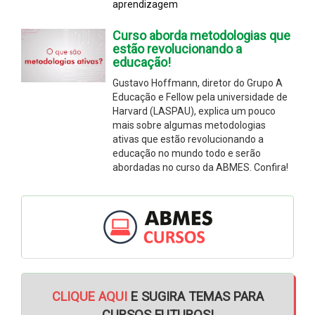
aprendizagem
Curso aborda metodologias que
estão revolucionando a
educação!
Gustavo Hoffmann, diretor do Grupo A
Educação e Fellow pela universidade de
Harvard (LASPAU), explica um pouco
mais sobre algumas metodologias
ativas que estão revolucionando a
educação no mundo todo e serão
abordadas no curso da ABMES. Confira!
CLIQUE AQUI
E SUGIRA TEMAS PARA
CURSOS FUTUROS!