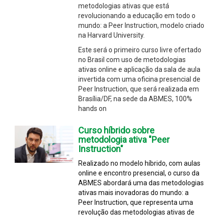
metodologias ativas que está
revolucionando a educação em todo o
mundo: a Peer Instruction, modelo criado
na Harvard University.
Este será o primeiro curso livre ofertado
no Brasil com uso de metodologias
ativas online e aplicação da sala de aula
invertida com uma oficina presencial de
Peer Instruction, que será realizada em
Brasília/DF, na sede da ABMES, 100%
hands on
Curso híbrido sobre
metodologia ativa "Peer
Instruction"
Realizado no modelo híbrido, com aulas
online e encontro presencial, o curso da
ABMES abordará uma das metodologias
ativas mais inovadoras do mundo: a
Peer Instruction, que representa uma
revolução das metodologias ativas de