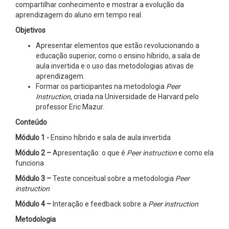
compartilhar conhecimento e mostrar a evolução da
aprendizagem do aluno em tempo real.
Objetivos
Apresentar elementos que estão revolucionando a
educação superior, como o ensino híbrido, a sala de
aula invertida e o uso das metodologias ativas de
aprendizagem.
Formar os participantes na metodologia
Peer
Instruction
, criada na Universidade de Harvard pelo
professor Eric Mazur.
Conteúdo
Módulo 1 -
Ensino híbrido e sala de aula invertida
Módulo 2 –
Apresentação: o que é
Peer instruction
e como ela
funciona
Módulo 3 –
Teste conceitual sobre a metodologia
Peer
instruction
Módulo 4 –
Interação e feedback sobre a
Peer instruction
Metodologia