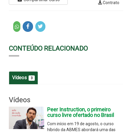
Contrato
CONTEÚDO RELACIONADO
Vídeos
3
Vídeos
Peer Instruction, o primeiro
curso livre ofertado no Brasil
Com início em 19 de agosto, o curso
híbrido da ABMES abordará uma das