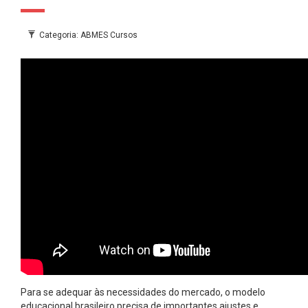
Categoria: ABMES Cursos
Para se adequar às necessidades do mercado, o modelo
educacional brasileiro precisa de importantes ajustes e