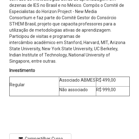
dezenas de IES no Brasil e no México. Compôs o Comitê de
Especialistas do Horizon Project - New Media
Consortium e faz parte do Comitê Gestor do Consórcio
STHEM Brasil, projeto que capacita professores para a
utilização de metodologias ativas de aprendizagem.
Participou de visitas e programas de
intercâmbio acadêmico em Stanford, Harvard, MIT, Arizona
State University, New York State University, UC Berkeley,
Indian Institute of Technology, National University of
Singapore, entre outras.
Investimento
Associado ABMES
R$ 499,00
Regular
Não associado
R$ 999,00
Compartilhar Curso