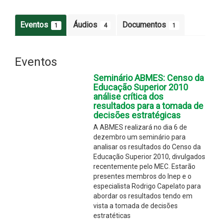
Eventos
Áudios
Documentos
1
4
1
Eventos
Seminário ABMES: Censo da
Educação Superior 2010 
análise crítica dos
resultados para a tomada de
decisões estratégicas
A ABMES realizará no dia 6 de
dezembro um seminário para
analisar os resultados do Censo da
Educação Superior 2010, divulgados
recentemente pelo MEC. Estarão
presentes membros do Inep e o
especialista Rodrigo Capelato para
abordar os resultados tendo em
vista a tomada de decisões
estratéticas