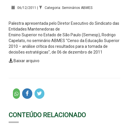
06/12/2011 |
Categoria: Seminários ABMES
Palestra apresentada pelo Diretor Executivo do Sindicato das
Entidades Mantenedoras de
Ensino Superior no Estado de São Paulo (Semesp), Rodrigo
Capelato, no seminário ABMES "
Censo da Educação Superior
2010 – análise crítica dos resultados para a tomada de
decisões estratégicas
", de 06 de dezembro de 2011
Baixar arquivo
CONTEÚDO RELACIONADO