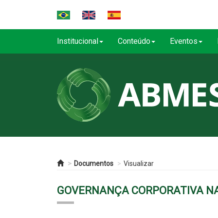
Institucional
Conteúdo
Eventos
Documentos
Visualizar
GOVERNANÇA CORPORATIVA NAS