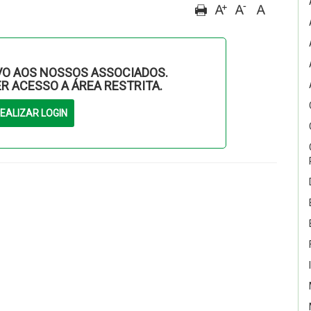
O AOS NOSSOS ASSOCIADOS.
ER ACESSO A ÁREA RESTRITA.