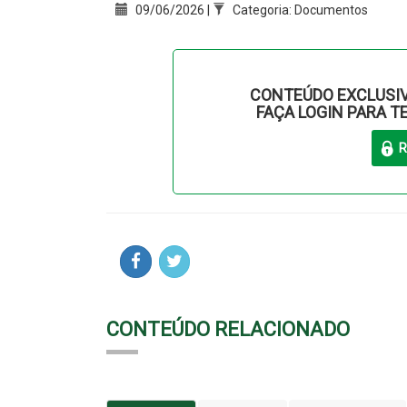
09/06/2026 |
Categoria: Documentos
CONTEÚDO EXCLUSIV
FAÇA LOGIN PARA T
CONTEÚDO RELACIONADO