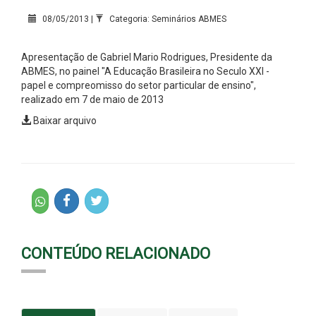
08/05/2013 |
Categoria: Seminários ABMES
Apresentação de Gabriel Mario Rodrigues, Presidente da
ABMES, no painel "A Educação Brasileira no Seculo XXI -
papel e compreomisso do setor particular de ensino",
realizado em 7 de maio de 2013
Baixar arquivo
CONTEÚDO RELACIONADO