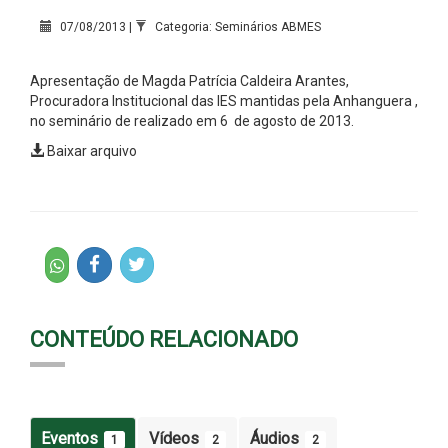
07/08/2013 |
Categoria: Seminários ABMES
Apresentação de Magda Patrícia Caldeira Arantes,
P
rocuradora Institucional das IES mantidas pela Anhanguera
,
no seminário de realizado em 6 de agosto de 2013.
Baixar arquivo
CONTEÚDO RELACIONADO
Eventos
Vídeos
Áudios
1
2
2