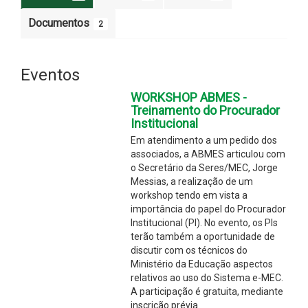
Documentos
2
Eventos
WORKSHOP ABMES -
Treinamento do Procurador
Institucional
Em atendimento a um pedido dos
associados, a ABMES articulou com
o Secretário da Seres/MEC, Jorge
Messias, a realização de um
workshop tendo em vista a
importância do papel do Procurador
Institucional (PI). No evento, os PIs
terão também a oportunidade de
discutir com os técnicos do
Ministério da Educação aspectos
relativos ao uso do Sistema e-MEC.
A participação é gratuita, mediante
inscrição prévia.