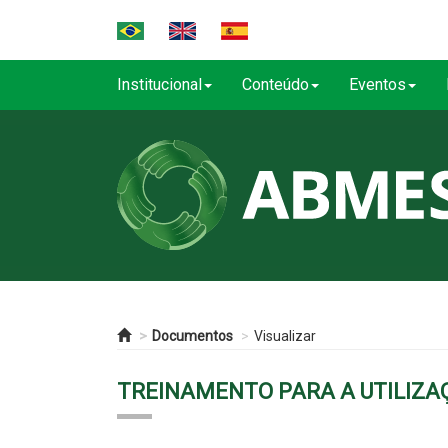
Institucional
Conteúdo
Eventos
Documentos
Visualizar
TREINAMENTO PARA A UTILIZAÇ