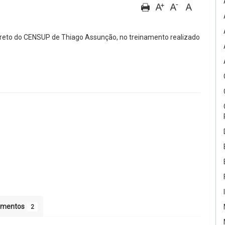
reto do CENSUP de Thiago Assunção, no treinamento realizado
umentos
2