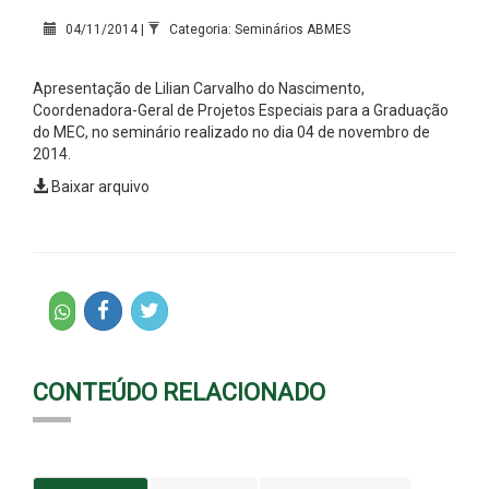
04/11/2014 |
Categoria: Seminários ABMES
Apresentação de
Lilian Carvalho do Nascimento
,
Coordenadora-Geral de Projetos Especiais para a Graduação
do MEC,
no seminário realizado no dia 04 de novembro de
2014.
Baixar arquivo
CONTEÚDO RELACIONADO