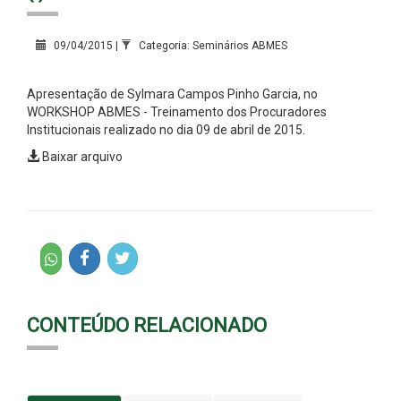
09/04/2015 |
Categoria: Seminários ABMES
Apresentação de Sylmara Campos Pinho Garcia, no
WORKSHOP ABMES - Treinamento dos Procuradores
Institucionais realizado no dia 09 de abril de 2015.
Baixar arquivo
CONTEÚDO RELACIONADO