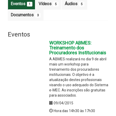
Eventos
Vídeos
Áudios
1
5
5
Documentos
3
Eventos
WORKSHOP ABMES:
Treinamento dos
Procuradores Institucionais
A ABMES realizará no dia 9 de abril
mais um workshop para
treinamento dos procuradores
institucionais. O objetivo é a
atualização destes profissionais
visando o uso adequado do Sistema
e-MEC. As inscrições são gratuitas
para associados.
09/04/2015
Hora:das 14h30 às 17h30