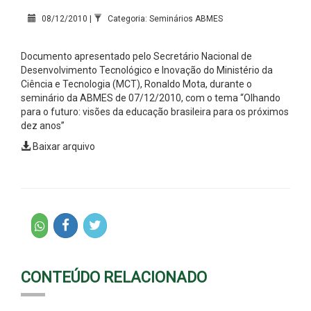
08/12/2010 |
Categoria: Seminários ABMES
Documento apresentado pelo
Secretário Nacional de
Desenvolvimento Tecnológico e Inovação do Ministério da
Ciência e Tecnologia (MCT), Ronaldo Mota, durante o
seminário da ABMES de 07/12/2010, com o tema “Olhando
para o futuro: visões da educação brasileira para os próximos
dez anos”
Baixar arquivo
CONTEÚDO RELACIONADO