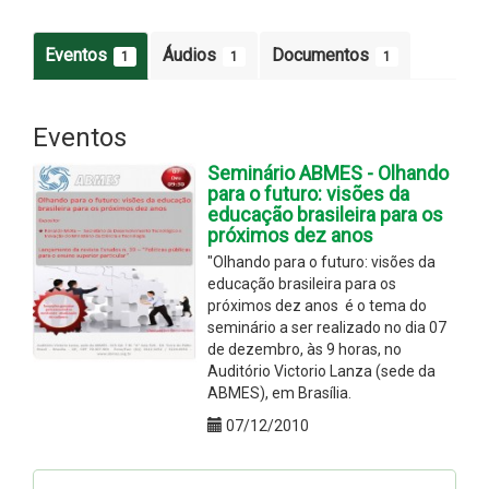
Eventos
Áudios
Documentos
1
1
1
Eventos
Seminário ABMES - Olhando
para o futuro: visões da
educação brasileira para os
próximos dez anos
"Olhando para o futuro: visões da
educação brasileira para os
próximos dez anos é o tema do
seminário a ser realizado no dia 07
de dezembro, às 9 horas, no
Auditório Victorio Lanza (sede da
ABMES), em Brasília.
07/12/2010