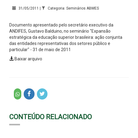
31/05/2011 |
Categoria: Seminários ABMES
Documento apresentado pelo secretário executivo da
ANDIFES, Gustavo Balduino, no seminário "Expansão
estratégica da educação superior brasileira: ação conjunta
das entidades representativas dos setores público e
particular" - 31 de maio de 2011
Baixar arquivo
CONTEÚDO RELACIONADO