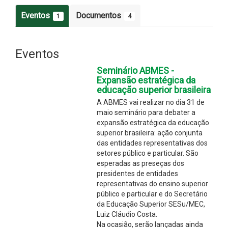
Eventos
Documentos
1
4
Eventos
Seminário ABMES -
Expansão estratégica da
educação superior brasileira
A ABMES vai realizar no dia 31 de
maio seminário para debater a
expansão estratégica da educação
superior brasileira: ação conjunta
das entidades representativas dos
setores público e particular. São
esperadas as preseças dos
presidentes de entidades
representativas do ensino superior
público e particular e do Secretário
da Educação Superior SESu/MEC,
Luiz Cláudio Costa.
Na ocasião, serão lançadas ainda