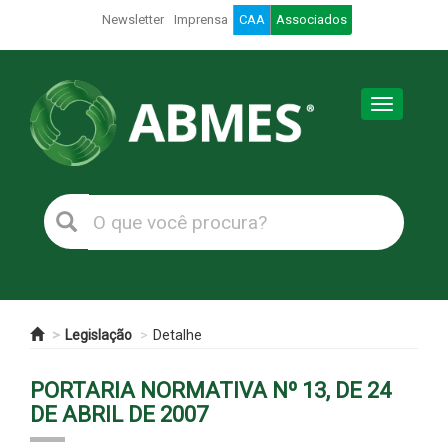
Newsletter
Imprensa
CAA
Associados
Toggle
navigation
Legislação
Detalhe
PORTARIA NORMATIVA Nº 13, DE 24
DE ABRIL DE 2007