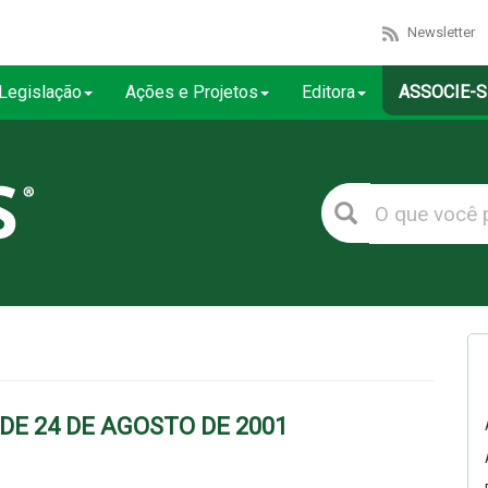
Newsletter
Legislação
Ações e Projetos
Editora
ASSOCIE-S
 DE 24 DE AGOSTO DE 2001