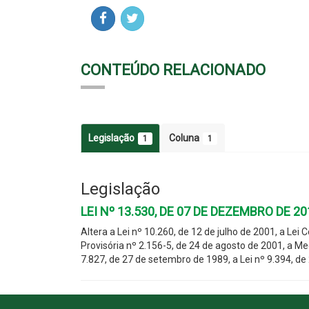
CONTEÚDO RELACIONADO
Legislação
Coluna
1
1
Legislação
LEI Nº 13.530, DE 07 DE DEZEMBRO DE 20
Altera a Lei nº 10.260, de 12 de julho de 2001, a Le
Provisória nº 2.156-5, de 24 de agosto de 2001, a Me
7.827, de 27 de setembro de 1989, a Lei nº 9.394, d