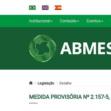
Institucional
Conteúdo
Eventos
Legislação
Detalhe
MEDIDA PROVISÓRIA Nº 2.157-5,