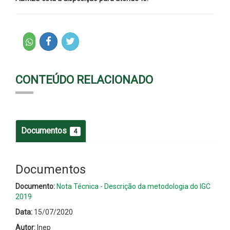
CONTEÚDO RELACIONADO
Documentos
4
Documentos
Documento:
Nota Técnica - Descrição da metodologia do IGC
2019
Data:
15/07/2020
Autor:
Inep