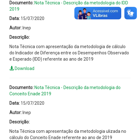
Documento:
Nota Técnica - Descrição da metodologia do IDD
2019
Data:
15/07/2020
Autor:
Inep
Descrição:
Nota Técnica com apresentação da metodologia de cálculo
do Indicador de Diferença entre os Desempenhos Observado
e Esperado (IDD) referente ao ano de 2019
Download
Documento:
Nota Técnica - Descrição da metodologia do
Conceito Enade 2019
Data:
15/07/2020
Autor:
Inep
Descrição:
Nota Técnica com apresentação da metodologia ulizada no
cálculo do Conceito Enade referente ao ano de 2019