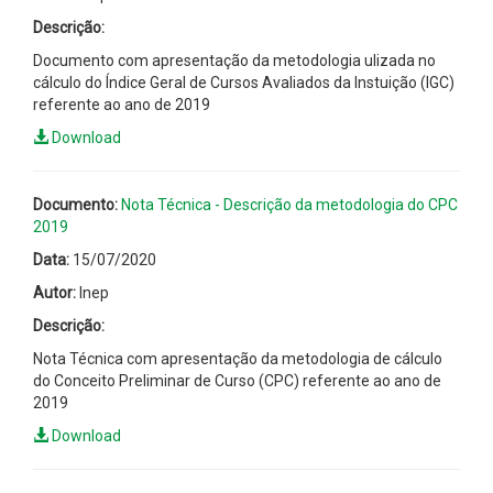
Descrição:
Documento com apresentação da metodologia ulizada no
cálculo do Índice Geral de Cursos Avaliados da Instuição (IGC)
referente ao ano de 2019
Download
Documento:
Nota Técnica - Descrição da metodologia do CPC
2019
Data:
15/07/2020
Autor:
Inep
Descrição:
Nota Técnica com apresentação da metodologia de cálculo
do Conceito Preliminar de Curso (CPC) referente ao ano de
2019
Download