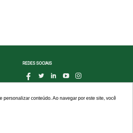
REDES SOCIAIS
 personalizar conteúdo. Ao navegar por este site, você