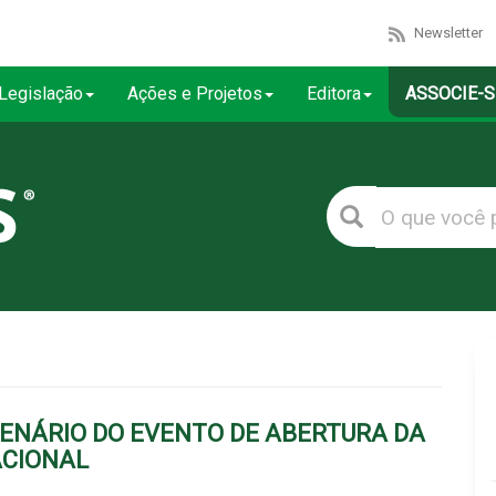
Newsletter
Legislação
Ações e Projetos
Editora
ASSOCIE-S
CENÁRIO DO EVENTO DE ABERTURA DA
ACIONAL