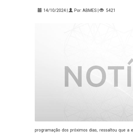
14/10/2024 |
Por: ABMES |
5421
programação dos próximos dias, ressaltou que a e