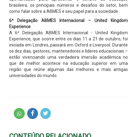
brasileira, os principais números e desafios do setor, bem
como falar sobre a ABMES e seu papel para a sociedade.
6ª Delegação ABMES Internacional – United Kingdom
Experience
A 6ª Delegação ABMES Internacional - United Kingdom
Experience, que ocorre entre os dias 11 a 21 de outubro, foi
iniciada em Londres, passará em Oxford e Liverpool. Durante
os dez dias, gestores, mantenedores e líderes educacionais –
estão vivenciando uma verdadeira imersão acadêmica no
que de melhor acontece na educação superior em uma
região que reúne algumas das melhores e mais antigas
universidades do mundo.
CONTEÚDO RELACIONADO