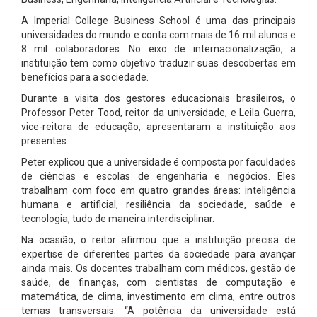
A Imperial College Business School é uma das principais
universidades do mundo e conta com mais de 16 mil alunos e
8 mil colaboradores. No eixo de internacionalização, a
instituição tem como objetivo traduzir suas descobertas em
benefícios para a sociedade.
Durante a visita dos gestores educacionais brasileiros, o
Professor Peter Tood, reitor da universidade, e Leila Guerra,
vice-reitora de educação, apresentaram a instituição aos
presentes.
Peter explicou que a universidade é composta por faculdades
de ciências e escolas de engenharia e negócios. Eles
trabalham com foco em quatro grandes áreas: inteligência
humana e artificial, resiliência da sociedade, saúde e
tecnologia, tudo de maneira interdisciplinar.
Na ocasião, o reitor afirmou que a instituição precisa de
expertise de diferentes partes da sociedade para avançar
ainda mais. Os docentes trabalham com médicos, gestão de
saúde, de finanças, com cientistas de computação e
matemática, de clima, investimento em clima, entre outros
temas transversais. “A potência da universidade está