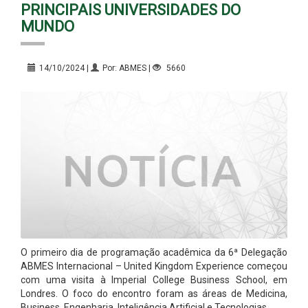
PRINCIPAIS UNIVERSIDADES DO
MUNDO
14/10/2024 |
Por: ABMES |
5660
O primeiro dia de programação acadêmica da 6ª Delegação
ABMES Internacional – United Kingdom Experience começou
com uma visita à Imperial College Business School, em
Londres. O foco do encontro foram as áreas de Medicina,
Business, Engenharia, Inteligência Artificial e Tecnologias.