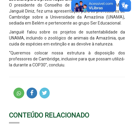
O presidente do Conselho de Administração da ABMES,
Janguiê Diniz, fez uma apresentação para os professores de
Cambridge sobre a Universidade da Amazônia (UNAMA),
sediada em Belém e pertencente ao grupo Ser Educacional.
Janguiê falou sobre os projetos de sustentabilidade da
UNAMA, incluindo o zoológico de animais da Amazônia, que
cuida de espécies em extinção e as devolve à natureza.
“Queremos colocar nossa estrutura à disposição dos
professores de Cambridge, inclusive para que possam utilizá-
la durante a COP30”, concluiu.
CONTEÚDO RELACIONADO