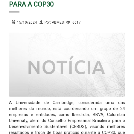
PARA A COP30
15/10/2024 |
Por: ABMES |
6617
A Universidade de Cambridge, considerada uma das
melhores do mundo, está coordenando um grupo de 24
empresas e entidades, como Iberdrola, BBVA, Columbia
University, além do Conselho Empresarial Brasileiro para o
Desenvolvimento Sustentável (CEBDS), visando melhores
resultados e troca de boas práticas durante a COP30, que