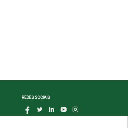
REDES SOCIAIS