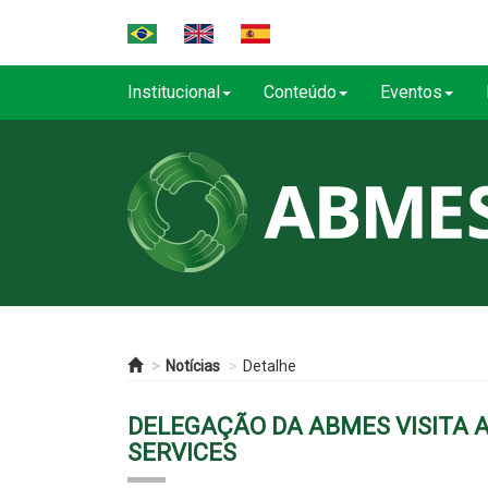
Institucional
Conteúdo
Eventos
Notícias
Detalhe
DELEGAÇÃO DA ABMES VISITA 
SERVICES