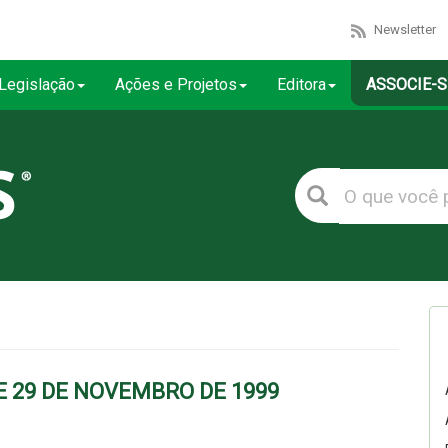
Newsletter
Legislação
Ações e Projetos
Editora
ASSOCIE-S
DE 29 DE NOVEMBRO DE 1999