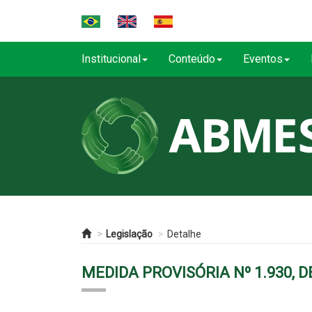
Institucional
Conteúdo
Eventos
Legislação
Detalhe
MEDIDA PROVISÓRIA Nº 1.930, 