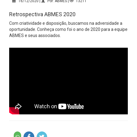
16/12/2020 |
Por: ABMES |
13211
Retrospectiva ABMES 2020
Com criatividade e disposição, buscamos na adversidade a
oportunidade. Conheça como foi o ano de 2020 para a equipe
ABMES e seus associados.