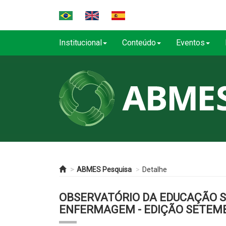
Institucional
Conteúdo
Eventos
ABMES Pesquisa
Detalhe
OBSERVATÓRIO DA EDUCAÇÃO SUP
ENFERMAGEM - EDIÇÃO SETEM