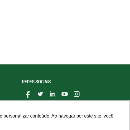
REDES SOCIAIS
 personalizar conteúdo. Ao navegar por este site, você