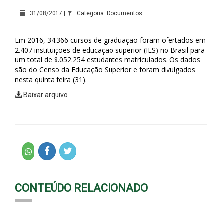
31/08/2017 |
Categoria: Documentos
Em 2016, 34.366 cursos de graduação foram ofertados em
2.407 instituições de educação superior (IES) no Brasil para
um total de 8.052.254 estudantes matriculados. Os dados
são do Censo da Educação Superior e foram divulgados
nesta quinta feira (31).
Baixar arquivo
CONTEÚDO RELACIONADO