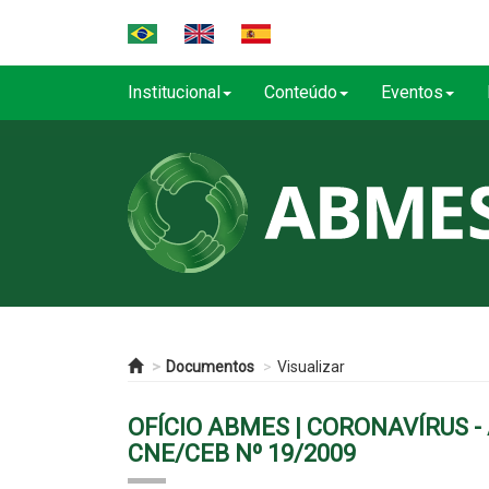
Institucional
Conteúdo
Eventos
Documentos
Visualizar
OFÍCIO ABMES | CORONAVÍRUS -
CNE/CEB Nº 19/2009