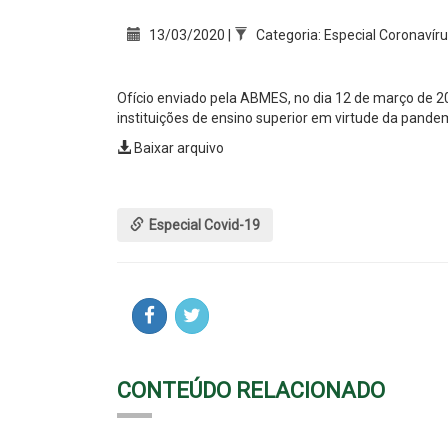
13/03/2020 |
Categoria: Especial Coronavír
Ofício enviado pela ABMES, no dia 12 de março de 20
instituições de ensino superior em virtude da pande
Baixar arquivo
Especial Covid-19
CONTEÚDO RELACIONADO