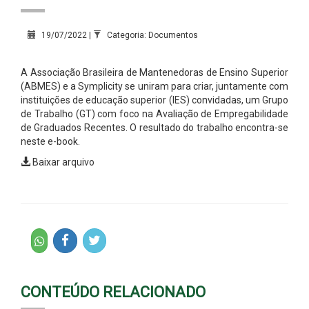
19/07/2022 |
Categoria: Documentos
A Associação Brasileira de Mantenedoras de Ensino Superior
(ABMES) e a Symplicity se uniram para criar, juntamente com
instituições de educação superior (IES) convidadas, um Grupo
de Trabalho (GT) com foco na Avaliação de Empregabilidade
de Graduados Recentes. O resultado do trabalho encontra-se
neste e-book.
Baixar arquivo
CONTEÚDO RELACIONADO