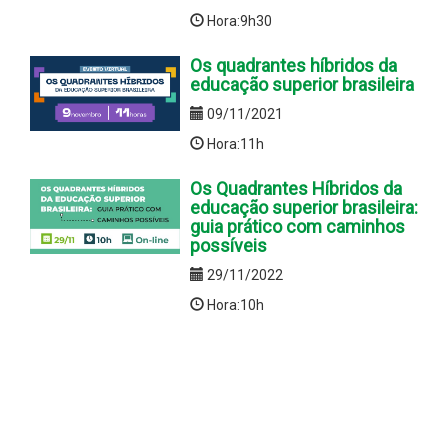
Hora:9h30
Os quadrantes híbridos da
educação superior brasileira
09/11/2021
Hora:11h
Os Quadrantes Híbridos da
educação superior brasileira:
guia prático com caminhos
possíveis
29/11/2022
Hora:10h