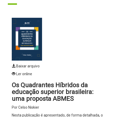
Baixar arquivo
Ler online
Os Quadrantes Híbridos da
educação superior brasileira:
uma proposta ABMES
Por Celso Niskier
Nesta publicação é apresentado, de forma detalhada, o