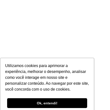
Utilizamos cookies para aprimorar a
experiência, melhorar o desempenho, analisar
como você interage em nosso site e
personalizar conteúdo. Ao navegar por este site,
você concorda com o uso de cookies.
Ok, entendi!