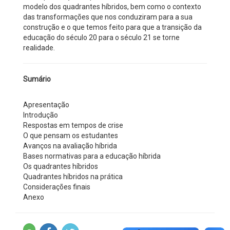
modelo dos quadrantes híbridos, bem como o contexto
das transformações que nos conduziram para a sua
construção e o que temos feito para que a transição da
educação do século 20 para o século 21 se torne
realidade.
Sumário
Apresentação
Introdução
Respostas em tempos de crise
O que pensam os estudantes
Avanços na avaliação híbrida
Bases normativas para a educação híbrida
Os quadrantes híbridos
Quadrantes híbridos na prática
Considerações finais
Anexo