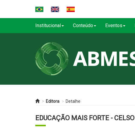
Institucional
Conteúdo
Eventos
Editora
Detalhe
EDUCAÇÃO MAIS FORTE - CELSO