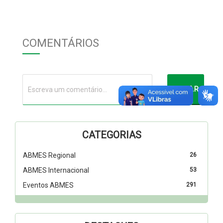
COMENTÁRIOS
CATEGORIAS
ABMES Regional
26
ABMES Internacional
53
Eventos ABMES
291