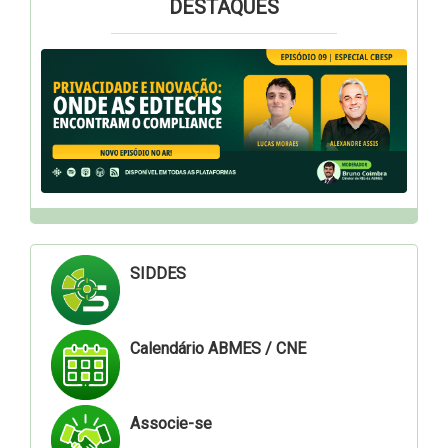
DESTAQUES
SIDDES
Calendário ABMES / CNE
Associe-se