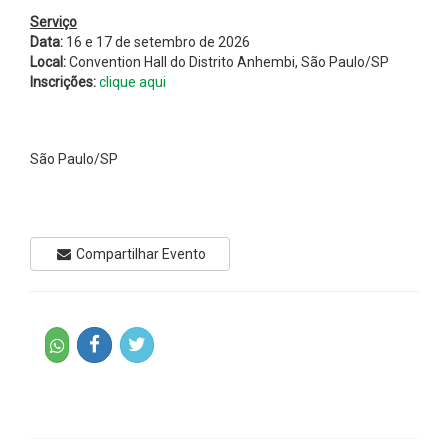
Serviço
Data:
16 e 17 de setembro de 2026
Local:
Convention Hall do Distrito Anhembi, São Paulo/SP
Inscrições:
clique aqui
São Paulo/SP
Compartilhar Evento