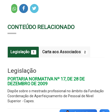
CONTEÚDO RELACIONADO
Legislação
Carta aos Associados
1
2
Legislação
PORTARIA NORMATIVA Nº 17, DE 28 DE
DEZEMBRO DE 2009
Dispõe sobre o mestrado profissional no âmbito da Fundação
Coordenação de Aperfeiçoamento de Pessoal de Nível
Superior - Capes.