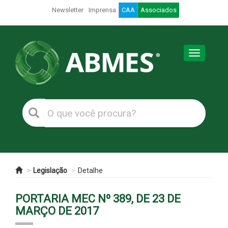
Newsletter
Imprensa
CAA
Associados
Toggle
navigation
Legislação
Detalhe
PORTARIA MEC Nº 389, DE 23 DE
MARÇO DE 2017