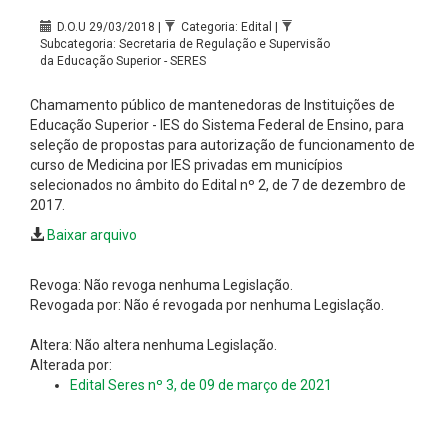
D.O.U 29/03/2018 |
Categoria: Edital |
Subcategoria: Secretaria de Regulação e Supervisão
da Educação Superior - SERES
Chamamento público de mantenedoras de Instituições de
Educação Superior - IES do Sistema Federal de Ensino, para
seleção de propostas para autorização de funcionamento de
curso de Medicina por IES privadas em municípios
selecionados no âmbito do Edital nº 2, de 7 de dezembro de
2017.
Baixar arquivo
Revoga: Não revoga nenhuma Legislação.
Revogada por: Não é revogada por nenhuma Legislação.
Altera: Não altera nenhuma Legislação.
Alterada por:
Edital Seres nº 3, de 09 de março de 2021