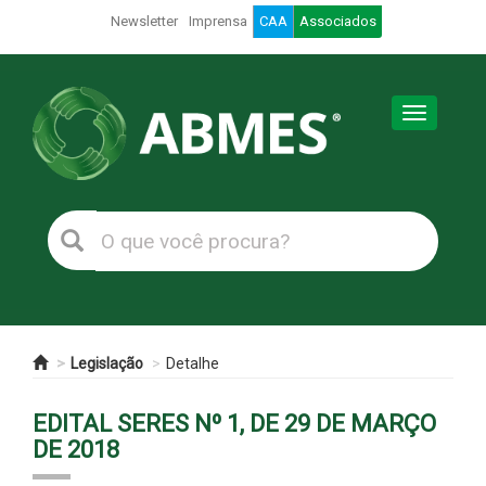
Newsletter
Imprensa
CAA
Associados
Toggle
navigation
Legislação
Detalhe
EDITAL SERES Nº 1, DE 29 DE MARÇO
DE 2018