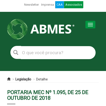
Newsletter
Imprensa
CAA
Associados
Toggle
navigation
Legislação
Detalhe
PORTARIA MEC Nº 1.095, DE 25 DE
OUTUBRO DE 2018