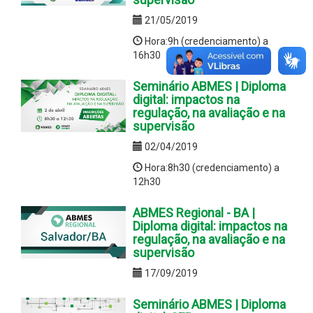
21/05/2019
Hora:9h (credenciamento) a
16h30
Seminário ABMES | Diploma
digital: impactos na
regulação, na avaliação e na
supervisão
02/04/2019
Hora:8h30 (credenciamento) a
12h30
ABMES Regional - BA |
Diploma digital: impactos na
regulação, na avaliação e na
supervisão
17/09/2019
Seminário ABMES | Diploma