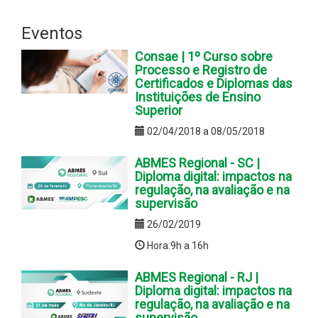
Eventos
Consae | 1º Curso sobre
Processo e Registro de
Certificados e Diplomas das
Instituições de Ensino
Superior
02/04/2018 a 08/05/2018
ABMES Regional - SC |
Diploma digital: impactos na
regulação, na avaliação e na
supervisão
26/02/2019
Hora:9h a 16h
ABMES Regional - RJ |
Diploma digital: impactos na
regulação, na avaliação e na
supervisão