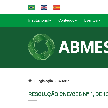
Institucional
Conteúdo
Eventos
Legislação
Detalhe
RESOLUÇÃO CNE/CEB Nº 1, DE 1