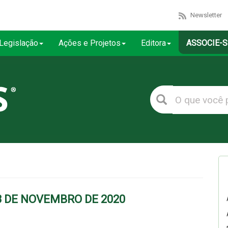
Newsletter
Legislação
Ações e Projetos
Editora
ASSOCIE-S
3 DE NOVEMBRO DE 2020