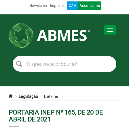
Newsletter
Imprensa
CAA
Associados
Toggle
navigation
Legislação
Detalhe
PORTARIA INEP Nº 165, DE 20 DE
ABRIL DE 2021