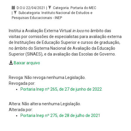
D.O.U 22/04/2021 |
Categoria: Portaria do MEC
|
Subcategoria: Instituto Nacional de Estudos e
Pesquisas Educacionais - INEP
Institui a Avaliação Externa Virtual
in loco
no âmbito das
visitas por comissões de especialistas para avaliação externa
de Instituições de Educação Superior e cursos de graduação,
no âmbito do Sistema Nacional de Avaliação da Educação
Superior (SINAES), e da avaliação das Escolas de Governo.
Baixar arquivo
Revoga: Não revoga nenhuma Legislação.
Revogada por:
Portaria Inep nº 265, de 27 de junho de 2022
Altera: Não altera nenhuma Legislação.
Alterada por:
Portaria Inep nº 275, de 28 de julho de 2021