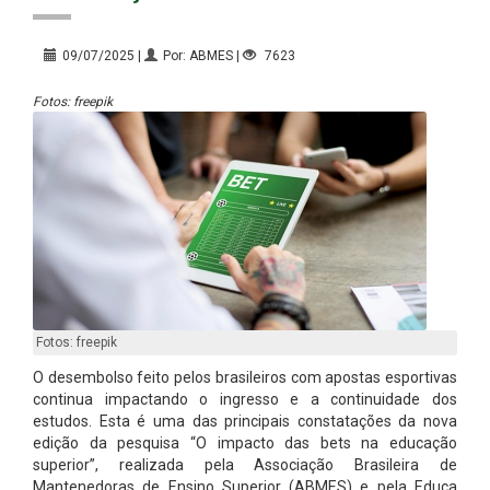
09/07/2025 |
Por: ABMES |
7623
Fotos: freepik
Fotos: freepik
O desembolso feito pelos brasileiros com apostas esportivas
continua impactando o ingresso e a continuidade dos
estudos. Esta é uma das principais constatações da nova
edição da pesquisa “O impacto das bets na educação
superior”, realizada pela Associação Brasileira de
Mantenedoras de Ensino Superior (ABMES) e pela Educa