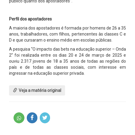
público quanto dos apostadores”.
Perfil dos apostadores
A maioria dos apostadores é formada por homens de 26 a 35
anos, trabalhadores, com filhos, pertencentes às classes C e
D e que cursaram o ensino médio em escolas públicas.
A pesquisa “O impacto das bets na educação superior – Onda
2” foi realizada entre os dias 20 e 24 de março de 2025 e
ouviu 2.317 jovens de 18 a 35 anos de todas as regiões do
país e de todas as classes sociais, com interesse em
ingressar na educação superior privada.
Veja a matéria original