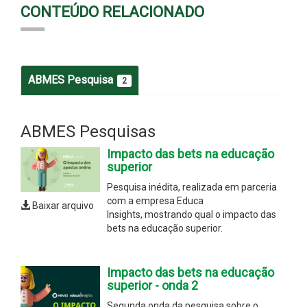
CONTEÚDO RELACIONADO
ABMES Pesquisa
2
ABMES Pesquisas
Impacto das bets na educação
superior
Pesquisa inédita, realizada em parceria
com a empresa Educa
Baixar arquivo
Insights, mostrando qual o impacto das
bets na educação superior.
Impacto das bets na educação
superior - onda 2
Segunda onda da pesquisa sobre o