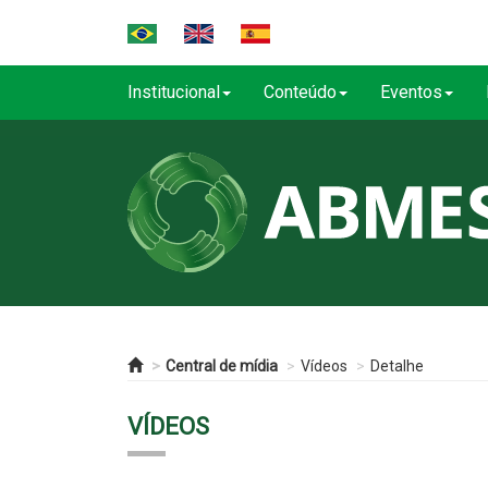
Institucional
Conteúdo
Eventos
Central de mídia
Vídeos
Detalhe
VÍDEOS