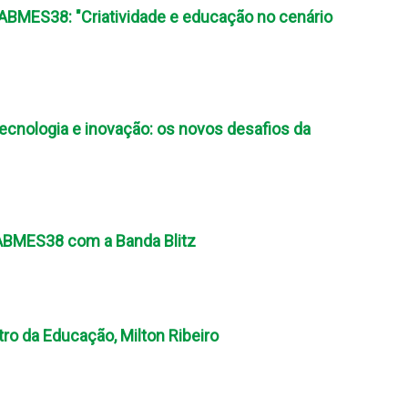
ABMES38: "Criatividade e educação no cenário
ecnologia e inovação: os novos desafios da
#ABMES38 com a Banda Blitz
ro da Educação, Milton Ribeiro