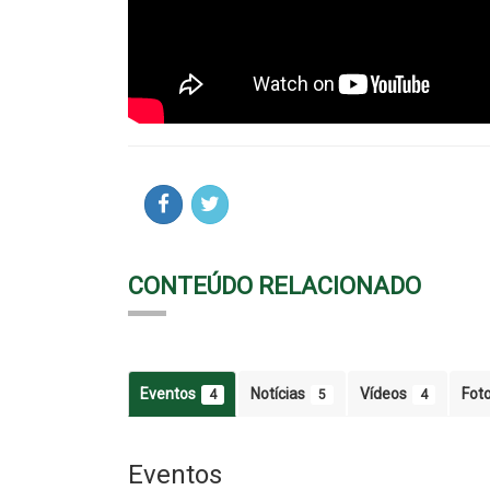
CONTEÚDO RELACIONADO
Eventos
Notícias
Vídeos
Fot
4
5
4
Eventos