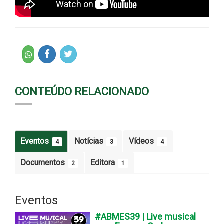
CONTEÚDO RELACIONADO
Eventos
Notícias
Vídeos
4
3
4
Documentos
Editora
2
1
Eventos
#ABMES39 | Live musical