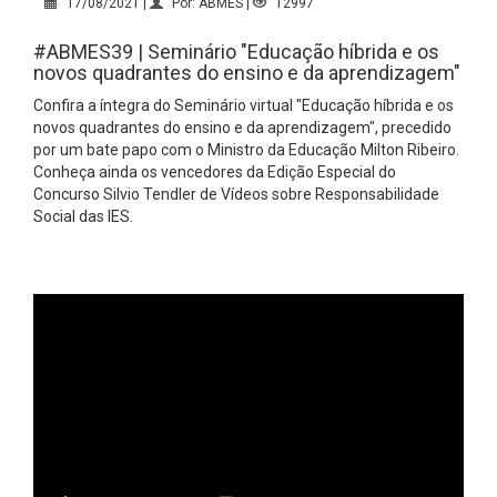
17/08/2021 |
Por: ABMES |
12997
#ABMES39 | Seminário "Educação híbrida e os
novos quadrantes do ensino e da aprendizagem"
Confira a íntegra do Seminário virtual "Educação híbrida e os
novos quadrantes do ensino e da aprendizagem", precedido
por um bate papo com o Ministro da Educação Milton Ribeiro.
Conheça ainda os vencedores da Edição Especial do
Concurso Silvio Tendler de Vídeos sobre Responsabilidade
Social das IES.