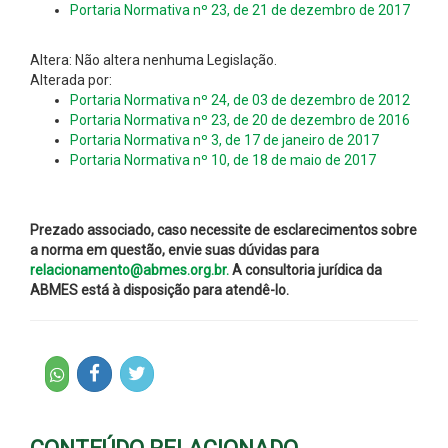
Portaria Normativa nº 23, de 21 de dezembro de 2017
Altera: Não altera nenhuma Legislação.
Alterada por:
Portaria Normativa nº 24, de 03 de dezembro de 2012
Portaria Normativa nº 23, de 20 de dezembro de 2016
Portaria Normativa nº 3, de 17 de janeiro de 2017
Portaria Normativa nº 10, de 18 de maio de 2017
Prezado associado, caso necessite de esclarecimentos sobre
a norma em questão, envie suas dúvidas para
relacionamento@abmes.org.br.
A consultoria jurídica da
ABMES está à disposição para atendê-lo.