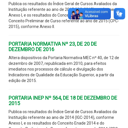
Publica os resultados do Índice Geral de Cursos Avaliados da
Instituição referente ao ano de 2015 (IGC-2015), conforme
Anexo I, e os resultados do Conceito Enade 2015 e do
Conceito Preliminar de Curso referente ao ano de 2015 (CPC-
2015), conforme Anexo II.
PORTARIA NORMATIVA Nº 23, DE 20 DE
DEZEMBRO DE 2016
Altera dispositivos da Portaria Normativa MEC nº 40, de 12 de
dezembro de 2007, republicada em 2010, para efeitos
imediatos nos processos de cálculo e divulgação dos
Indicadores de Qualidade da Educação Superior, a partir da
edição de 2015.
PORTARIA INEP Nº 564, DE 18 DE DEZEMBRO DE
2015
Publica os resultados do Índice Geral de Cursos Avaliados da
Instituição referente ao ano de 2014 (IGC-2014), conforme
Anexo I, e os resultados do Conceito Enade 2014 e do