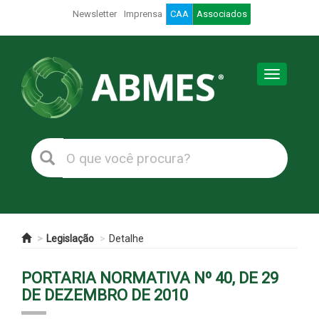
Newsletter
Imprensa
CAA
Associados
Toggle
navigation
Legislação
Detalhe
PORTARIA NORMATIVA Nº 40, DE 29
DE DEZEMBRO DE 2010