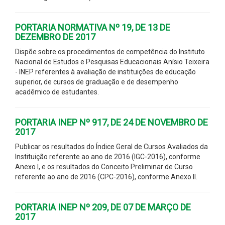
PORTARIA NORMATIVA Nº 19, DE 13 DE
DEZEMBRO DE 2017
Dispõe sobre os procedimentos de competência do Instituto
Nacional de Estudos e Pesquisas Educacionais Anísio Teixeira
- INEP referentes à avaliação de instituições de educação
superior, de cursos de graduação e de desempenho
acadêmico de estudantes.
PORTARIA INEP Nº 917, DE 24 DE NOVEMBRO DE
2017
Publicar os resultados do Índice Geral de Cursos Avaliados da
Instituição referente ao ano de 2016 (IGC-2016), conforme
Anexo I, e os resultados do Conceito Preliminar de Curso
referente ao ano de 2016 (CPC-2016), conforme Anexo II.
PORTARIA INEP Nº 209, DE 07 DE MARÇO DE
2017