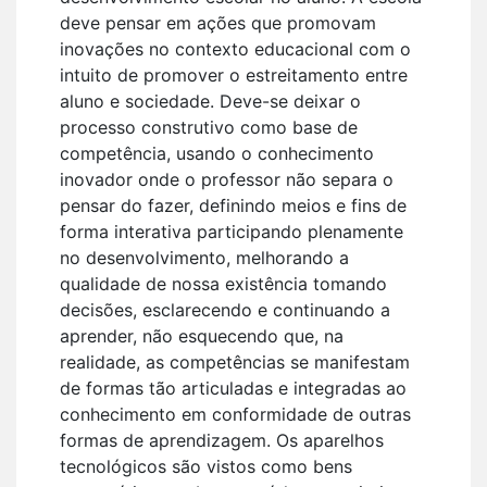
deve pensar em ações que promovam
inovações no contexto educacional com o
intuito de promover o estreitamento entre
aluno e sociedade. Deve-se deixar o
processo construtivo como base de
competência, usando o conhecimento
inovador onde o professor não separa o
pensar do fazer, definindo meios e fins de
forma interativa participando plenamente
no desenvolvimento, melhorando a
qualidade de nossa existência tomando
decisões, esclarecendo e continuando a
aprender, não esquecendo que, na
realidade, as competências se manifestam
de formas tão articuladas e integradas ao
conhecimento em conformidade de outras
formas de aprendizagem. Os aparelhos
tecnológicos são vistos como bens