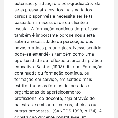
extensão, graduação e pós-graduação. Ela
se expressa através dos mais variados
cursos disponíveis e necessita ser feita
baseado na necessidade da clientela
escolar. A formação contínua do professor
também é importante porque nos alerta
sobre a necessidade de percepção das
novas práticas pedagógicas. Nesse sentido,
pode-se entendê-la também como uma
oportunidade de reflexão acerca da prática
educativa. Santos (1998) diz que, Formação
continuada ou formação contínua, ou
formação em serviço, em sentido mais
estrito, todas as formas deliberadas e
organizadas de aperfeiçoamento
profissional do docente, seja através de
palestras, seminários, cursos, oficinas ou
outras propostas. (SANTOS 1998, p.124). A
construção docente constitui-se um