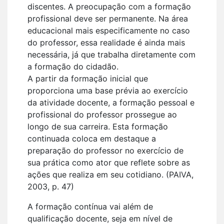
discentes. A preocupação com a formação
profissional deve ser permanente. Na área
educacional mais especificamente no caso
do professor, essa realidade é ainda mais
necessária, já que trabalha diretamente com
a formação do cidadão.
A partir da formação inicial que
proporciona uma base prévia ao exercício
da atividade docente, a formação pessoal e
profissional do professor prossegue ao
longo de sua carreira. Esta formação
continuada coloca em destaque a
preparação do professor no exercício de
sua prática como ator que reflete sobre as
ações que realiza em seu cotidiano. (PAIVA,
2003, p. 47)
A formação contínua vai além de
qualificação docente, seja em nível de