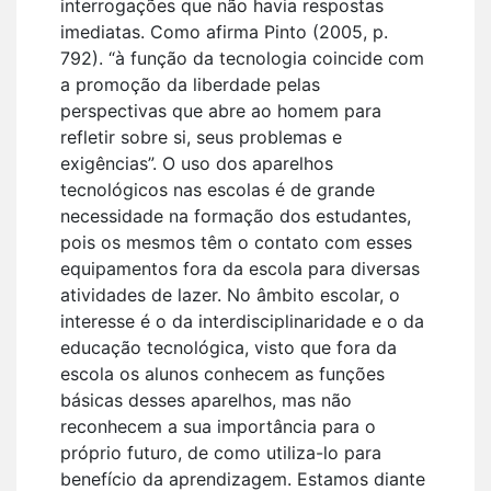
interrogações que não havia respostas
imediatas. Como afirma Pinto (2005, p.
792). “à função da tecnologia coincide com
a promoção da liberdade pelas
perspectivas que abre ao homem para
refletir sobre si, seus problemas e
exigências”. O uso dos aparelhos
tecnológicos nas escolas é de grande
necessidade na formação dos estudantes,
pois os mesmos têm o contato com esses
equipamentos fora da escola para diversas
atividades de lazer. No âmbito escolar, o
interesse é o da interdisciplinaridade e o da
educação tecnológica, visto que fora da
escola os alunos conhecem as funções
básicas desses aparelhos, mas não
reconhecem a sua importância para o
próprio futuro, de como utiliza-lo para
benefício da aprendizagem. Estamos diante