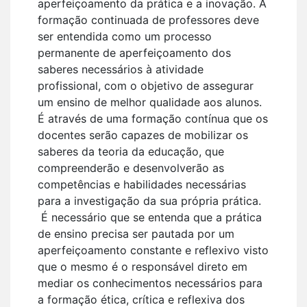
aperfeiçoamento da prática e a inovação. A
formação continuada de professores deve
ser entendida como um processo
permanente de aperfeiçoamento dos
saberes necessários à atividade
profissional, com o objetivo de assegurar
um ensino de melhor qualidade aos alunos.
É através de uma formação contínua que os
docentes serão capazes de mobilizar os
saberes da teoria da educação, que
compreenderão e desenvolverão as
competências e habilidades necessárias
para a investigação da sua própria prática.
É necessário que se entenda que a prática
de ensino precisa ser pautada por um
aperfeiçoamento constante e reflexivo visto
que o mesmo é o responsável direto em
mediar os conhecimentos necessários para
a formação ética, crítica e reflexiva dos