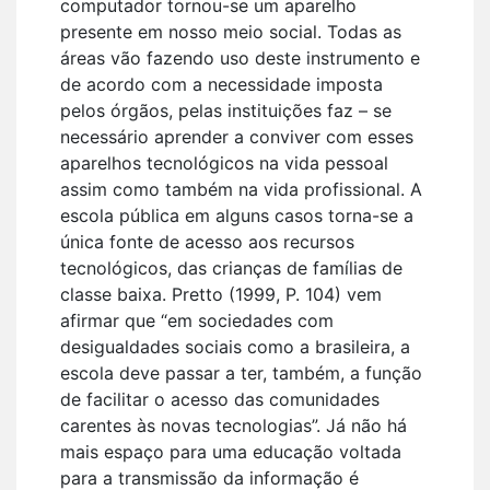
computador tornou-se um aparelho
presente em nosso meio social. Todas as
áreas vão fazendo uso deste instrumento e
de acordo com a necessidade imposta
pelos órgãos, pelas instituições faz – se
necessário aprender a conviver com esses
aparelhos tecnológicos na vida pessoal
assim como também na vida profissional. A
escola pública em alguns casos torna-se a
única fonte de acesso aos recursos
tecnológicos, das crianças de famílias de
classe baixa. Pretto (1999, P. 104) vem
afirmar que “em sociedades com
desigualdades sociais como a brasileira, a
escola deve passar a ter, também, a função
de facilitar o acesso das comunidades
carentes às novas tecnologias”. Já não há
mais espaço para uma educação voltada
para a transmissão da informação é