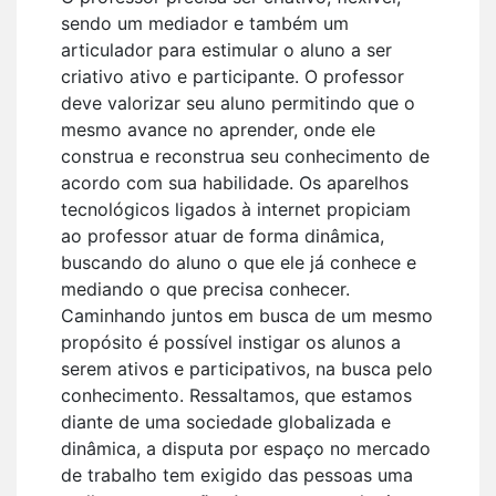
sendo um mediador e também um
articulador para estimular o aluno a ser
criativo ativo e participante. O professor
deve valorizar seu aluno permitindo que o
mesmo avance no aprender, onde ele
construa e reconstrua seu conhecimento de
acordo com sua habilidade. Os aparelhos
tecnológicos ligados à internet propiciam
ao professor atuar de forma dinâmica,
buscando do aluno o que ele já conhece e
mediando o que precisa conhecer.
Caminhando juntos em busca de um mesmo
propósito é possível instigar os alunos a
serem ativos e participativos, na busca pelo
conhecimento. Ressaltamos, que estamos
diante de uma sociedade globalizada e
dinâmica, a disputa por espaço no mercado
de trabalho tem exigido das pessoas uma