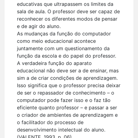
educativas que ultrapassem os limites da
sala de aula. O professor deve ser capaz de
reconhecer os diferentes modos de pensar
e de agir do aluno.
As mudanças da função do computador
como meio educacional acontece
juntamente com um questionamento da
função da escola e do papel do professor.
A verdadeira função do aparato
educacional não deve ser a de ensinar, mas
sim a de criar condições de aprendizagem.
Isso significa que o professor precisa deixar
de ser o repassador de conhecimento – o
computador pode fazer isso e o faz tão
eficiente quanto professor – e passar a ser
o criador de ambientes de aprendizagem e
o facilitador do processo de
desenvolvimento intelectual do aluno.
(VALENTE, 1993, p. 06).