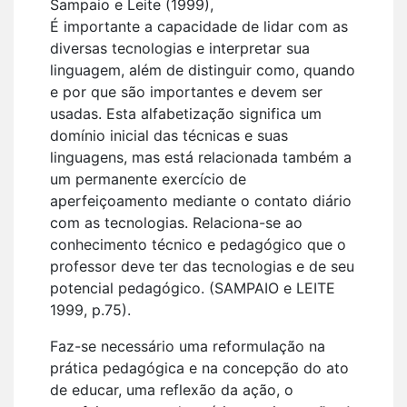
Sampaio e Leite (1999),
É importante a capacidade de lidar com as
diversas tecnologias e interpretar sua
linguagem, além de distinguir como, quando
e por que são importantes e devem ser
usadas. Esta alfabetização significa um
domínio inicial das técnicas e suas
linguagens, mas está relacionada também a
um permanente exercício de
aperfeiçoamento mediante o contato diário
com as tecnologias. Relaciona-se ao
conhecimento técnico e pedagógico que o
professor deve ter das tecnologias e de seu
potencial pedagógico. (SAMPAIO e LEITE
1999, p.75).
Faz-se necessário uma reformulação na
prática pedagógica e na concepção do ato
de educar, uma reflexão da ação, o