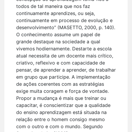
todos de tal maneira que nos faz
continuamente aprendizes, ou seja,
continuamente em processo de evolução e
desenvolvimento” (MASETTO, 2000, p. 140).
O conhecimento assume um papel de
grande destaque na sociedade a qual
vivemos hodiernamente. Destarte a escola
atual necessita de um docente mais crítico,
criativo, reflexivo e com capacidade de
pensar, de aprender a aprender, de trabalhar
em grupo que participe. A implementação
de ações coerentes com as estratégias
exige muita coragem e força de vontade.
Propor a mudança é mais que treinar ou
capacitar, é conscientizar que a qualidade
do ensino aprendizagem está situada na
relação entre o homem consigo mesmo
com o outro e com o mundo. Segundo