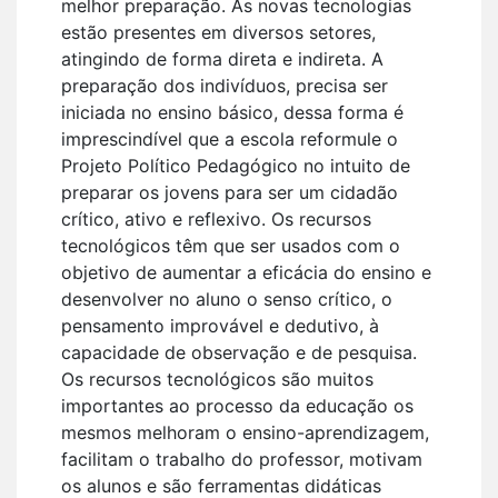
melhor preparação. As novas tecnologias
estão presentes em diversos setores,
atingindo de forma direta e indireta. A
preparação dos indivíduos, precisa ser
iniciada no ensino básico, dessa forma é
imprescindível que a escola reformule o
Projeto Político Pedagógico no intuito de
preparar os jovens para ser um cidadão
crítico, ativo e reflexivo. Os recursos
tecnológicos têm que ser usados com o
objetivo de aumentar a eficácia do ensino e
desenvolver no aluno o senso crítico, o
pensamento improvável e dedutivo, à
capacidade de observação e de pesquisa.
Os recursos tecnológicos são muitos
importantes ao processo da educação os
mesmos melhoram o ensino-aprendizagem,
facilitam o trabalho do professor, motivam
os alunos e são ferramentas didáticas