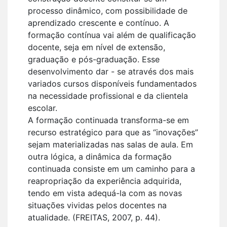
processo dinâmico, com possibilidade de
aprendizado crescente e contínuo. A
formação contínua vai além de qualificação
docente, seja em nível de extensão,
graduação e pós-graduação. Esse
desenvolvimento dar - se através dos mais
variados cursos disponíveis fundamentados
na necessidade profissional e da clientela
escolar.
A formação continuada transforma-se em
recurso estratégico para que as “inovações”
sejam materializadas nas salas de aula. Em
outra lógica, a dinâmica da formação
continuada consiste em um caminho para a
reapropriação da experiência adquirida,
tendo em vista adequá-la com as novas
situações vividas pelos docentes na
atualidade. (FREITAS, 2007, p. 44).