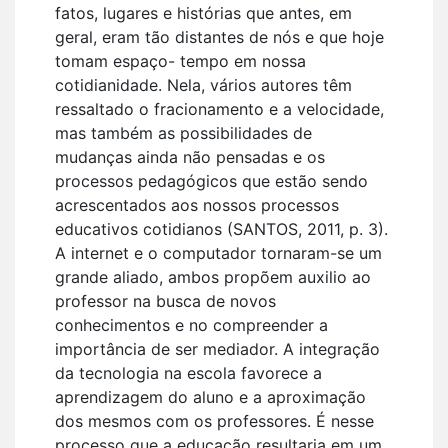
fatos, lugares e histórias que antes, em
geral, eram tão distantes de nós e que hoje
tomam espaço- tempo em nossa
cotidianidade. Nela, vários autores têm
ressaltado o fracionamento e a velocidade,
mas também as possibilidades de
mudanças ainda não pensadas e os
processos pedagógicos que estão sendo
acrescentados aos nossos processos
educativos cotidianos (SANTOS, 2011, p. 3).
A internet e o computador tornaram-se um
grande aliado, ambos propõem auxilio ao
professor na busca de novos
conhecimentos e no compreender a
importância de ser mediador. A integração
da tecnologia na escola favorece a
aprendizagem do aluno e a aproximação
dos mesmos com os professores. É nesse
processo que a educação resultaria em um