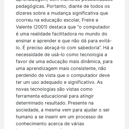
pedagógicas. Portanto, diante de todos os
dizeres sobre a mudança significativa que
ocorreu na educação escolar, Freire e
Valente (2001) destaca que “o computador
é uma realidade facilitadora no mundo do
ensinar e aprender e que não dá para evitá-
lo. É preciso abraçá-lo com sabedoria”. Há a
necessidade de usá-lo como tecnologia a
favor de uma educação mais dinâmica, para
uma aprendizagem mais consistente, não
perdendo de vista que o computador deve
ter um uso adequado e significativo. As
novas tecnologias são vistas como
ferramenta educacional para atingir
determinado resultado. Presente na
sociedade, a mesma vem para ajudar o ser
humano a se inserir em um processo de
conhecimento acerca de várias