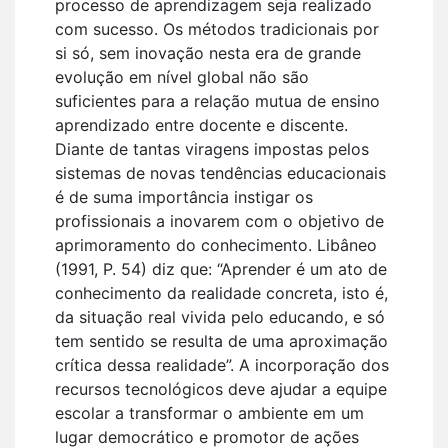
processo de aprendizagem seja realizado
com sucesso. Os métodos tradicionais por
si só, sem inovação nesta era de grande
evolução em nível global não são
suficientes para a relação mutua de ensino
aprendizado entre docente e discente.
Diante de tantas viragens impostas pelos
sistemas de novas tendências educacionais
é de suma importância instigar os
profissionais a inovarem com o objetivo de
aprimoramento do conhecimento. Libâneo
(1991, P. 54) diz que: “Aprender é um ato de
conhecimento da realidade concreta, isto é,
da situação real vivida pelo educando, e só
tem sentido se resulta de uma aproximação
crítica dessa realidade”. A incorporação dos
recursos tecnológicos deve ajudar a equipe
escolar a transformar o ambiente em um
lugar democrático e promotor de ações