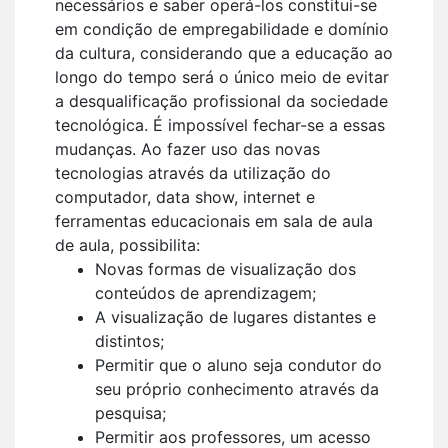
necessários e saber operá-los constitui-se
em condição de empregabilidade e domínio
da cultura, considerando que a educação ao
longo do tempo será o único meio de evitar
a desqualificação profissional da sociedade
tecnológica. É impossível fechar-se a essas
mudanças. Ao fazer uso das novas
tecnologias através da utilização do
computador, data show, internet e
ferramentas educacionais em sala de aula
de aula, possibilita:
Novas formas de visualização dos
conteúdos de aprendizagem;
A visualização de lugares distantes e
distintos;
Permitir que o aluno seja condutor do
seu próprio conhecimento através da
pesquisa;
Permitir aos professores, um acesso