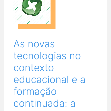
As novas
tecnologias no
contexto
educacional e a
formação
continuada: a