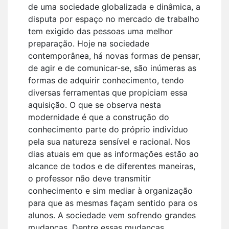
de uma sociedade globalizada e dinâmica, a
disputa por espaço no mercado de trabalho
tem exigido das pessoas uma melhor
preparação. Hoje na sociedade
contemporânea, há novas formas de pensar,
de agir e de comunicar-se, são inúmeras as
formas de adquirir conhecimento, tendo
diversas ferramentas que propiciam essa
aquisição. O que se observa nesta
modernidade é que a construção do
conhecimento parte do próprio indivíduo
pela sua natureza sensível e racional. Nos
dias atuais em que as informações estão ao
alcance de todos e de diferentes maneiras,
o professor não deve transmitir
conhecimento e sim mediar à organização
para que as mesmas façam sentido para os
alunos. A sociedade vem sofrendo grandes
mudanças. Dentre essas mudanças,