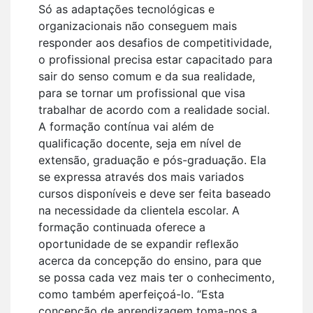
Só as adaptações tecnológicas e
organizacionais não conseguem mais
responder aos desafios de competitividade,
o profissional precisa estar capacitado para
sair do senso comum e da sua realidade,
para se tornar um profissional que visa
trabalhar de acordo com a realidade social.
A formação contínua vai além de
qualificação docente, seja em nível de
extensão, graduação e pós-graduação. Ela
se expressa através dos mais variados
cursos disponíveis e deve ser feita baseado
na necessidade da clientela escolar. A
formação continuada oferece a
oportunidade de se expandir reflexão
acerca da concepção do ensino, para que
se possa cada vez mais ter o conhecimento,
como também aperfeiçoá-lo. “Esta
concepção de aprendizagem toma-nos a