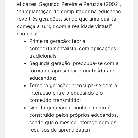
eficazes. Segundo Pereira e Peruzza (2002),
“a implantação do computador na educação
teve três gerações, sendo que uma quarta
começa a surgir com a realidade virtual”
são elas:
Primeira geração: teoria
comportamentalista, com aplicações
tradicionais;
Segunda geração: preocupa-se com a
forma de apresentar o conteúdo aos
educandos;
Terceira geração: preocupa-se com a
interação entre o educando e o
conteúdo transmitido;
Quarta geração: o conhecimento é
construído pelos próprios educandos,
sendo que o mesmo interage com os
recursos de aprendizagem.