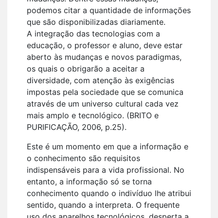
podemos citar a quantidade de informações
que são disponibilizadas diariamente.
A integração das tecnologias com a
educação, o professor e aluno, deve estar
aberto às mudanças e novos paradigmas,
os quais o obrigarão a aceitar a
diversidade, com atenção às exigências
impostas pela sociedade que se comunica
através de um universo cultural cada vez
mais amplo e tecnológico. (BRITO e
PURIFICAÇÃO, 2006, p.25).
Este é um momento em que a informação e
o conhecimento são requisitos
indispensáveis para a vida profissional. No
entanto, a informação só se torna
conhecimento quando o indivíduo lhe atribui
sentido, quando a interpreta. O frequente
uso dos aparelhos tecnológicos, desperta a