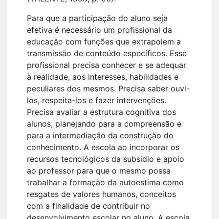
Para que a participação do aluno seja
efetiva é necessário um profissional da
educação com funções que extrapolem a
transmissão de conteúdo específicos. Esse
profissional precisa conhecer e se adequar
à realidade, aos interesses, habilidades e
peculiares dos mesmos. Precisa saber ouvi-
los, respeita-los e fazer intervenções.
Precisa avaliar a estrutura cognitiva dos
alunos, planejando para a compreensão e
para a intermediação da construção do
conhecimento. A escola ao incorporar os
recursos tecnológicos da subsidio e apoio
ao professor para que o mesmo possa
trabalhar a formação da autoestima como
resgates de valores humanos, conceitos
com a finalidade de contribuir no
desenvolvimento escolar no aluno. A escola