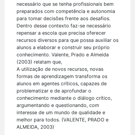
necessário que se tenha profissionais bem
preparados com competência e autonomia
para tomar decisões frente aos desafios.
Dentro desse contexto faz-se necessário
repensar a escola que precisa oferecer
recursos diversos para que possa auxiliar os
alunos a elaborar e construir seu próprio
conhecimento. Valente, Prado e Almeida
(2003) relatam que,
A utilização de novos recursos, novas
formas de aprendizagem transforma os
alunos em agentes críticos, capazes de
problematizar e de aprofundar o
conhecimento mediante o diálogo crítico,
argumentando e questionando, com
interesse de um mundo de qualidade e
melhor para todos. (VALENTE, PRADO e
ALMEIDA, 2003)