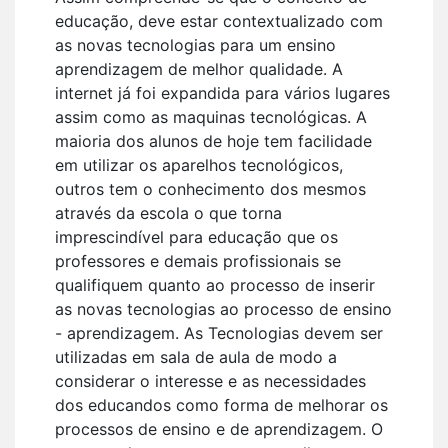
educação, deve estar contextualizado com
as novas tecnologias para um ensino
aprendizagem de melhor qualidade. A
internet já foi expandida para vários lugares
assim como as maquinas tecnológicas. A
maioria dos alunos de hoje tem facilidade
em utilizar os aparelhos tecnológicos,
outros tem o conhecimento dos mesmos
através da escola o que torna
imprescindível para educação que os
professores e demais profissionais se
qualifiquem quanto ao processo de inserir
as novas tecnologias ao processo de ensino
- aprendizagem. As Tecnologias devem ser
utilizadas em sala de aula de modo a
considerar o interesse e as necessidades
dos educandos como forma de melhorar os
processos de ensino e de aprendizagem. O