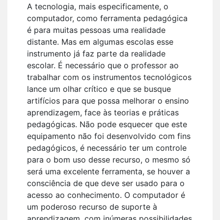
A tecnologia, mais especificamente, o
computador, como ferramenta pedagógica
é para muitas pessoas uma realidade
distante. Mas em algumas escolas esse
instrumento já faz parte da realidade
escolar. É necessário que o professor ao
trabalhar com os instrumentos tecnológicos
lance um olhar crítico e que se busque
artifícios para que possa melhorar o ensino
aprendizagem, face às teorias e práticas
pedagógicas. Não pode esquecer que este
equipamento não foi desenvolvido com fins
pedagógicos, é necessário ter um controle
para o bom uso desse recurso, o mesmo só
será uma excelente ferramenta, se houver a
consciência de que deve ser usado para o
acesso ao conhecimento. O computador é
um poderoso recurso de suporte à
aprendizagem, com inúmeras possibilidades