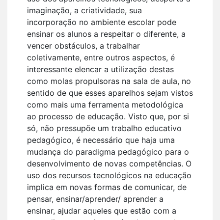
imaginação, a criatividade, sua
incorporação no ambiente escolar pode
ensinar os alunos a respeitar o diferente, a
vencer obstáculos, a trabalhar
coletivamente, entre outros aspectos, é
interessante elencar a utilização destas
como molas propulsoras na sala de aula, no
sentido de que esses aparelhos sejam vistos
como mais uma ferramenta metodológica
ao processo de educação. Visto que, por si
só, não pressupõe um trabalho educativo
pedagógico, é necessário que haja uma
mudança do paradigma pedagógico para o
desenvolvimento de novas competências. O
uso dos recursos tecnológicos na educação
implica em novas formas de comunicar, de
pensar, ensinar/aprender/ aprender a
ensinar, ajudar aqueles que estão com a