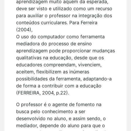
aprendizagem muito aquém da esperada,
deve ser visto e utilizado como um recurso
para auxiliar o professor na integração dos
conteúdos curriculares. Para Ferreira
(2004),
O uso do computador como ferramenta
mediadora do processo de ensino
aprendizagem pode proporcionar mudanças
qualitativas na educação, desde que os
educadores compreendam, vivenciem,
aceitem, flexibilizem as inúmeras
possibilidades da ferramenta, adaptando-a
de forma a contribuir com a educação
(FERREIRA, 2004, p.22).
O professor é o agente de fomento na
busca pelo conhecimento a ser
desenvolvido no aluno, e assim sendo, o
mediador, depende do aluno para que o