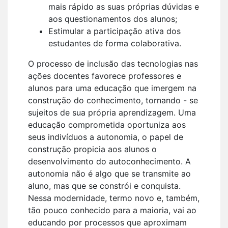
mais rápido as suas próprias dúvidas e
aos questionamentos dos alunos;
Estimular a participação ativa dos
estudantes de forma colaborativa.
O processo de inclusão das tecnologias nas
ações docentes favorece professores e
alunos para uma educação que imergem na
construção do conhecimento, tornando - se
sujeitos de sua própria aprendizagem. Uma
educação comprometida oportuniza aos
seus indivíduos a autonomia, o papel de
construção propicia aos alunos o
desenvolvimento do autoconhecimento. A
autonomia não é algo que se transmite ao
aluno, mas que se constrói e conquista.
Nessa modernidade, termo novo e, também,
tão pouco conhecido para a maioria, vai ao
educando por processos que aproximam