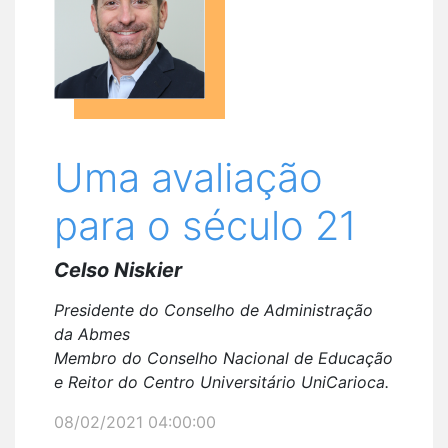
Uma avaliação
para o século 21
Celso Niskier
Presidente do Conselho de Administração
da Abmes
Membro do Conselho Nacional de Educação
e
Reitor do Centro Universitário UniCarioca.
08/02/2021 04:00:00