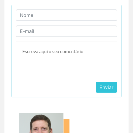
Enviar