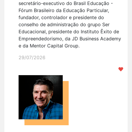
secretário-executivo do Brasil Educação -
Fórum Brasileiro da Educação Particular,
fundador, controlador e presidente do
conselho de administração do grupo Ser
Educacional, presidente do Instituto Êxito de
Empreendedorismo, da JD Business Academy
e da Mentor Capital Group.
29/07/2026