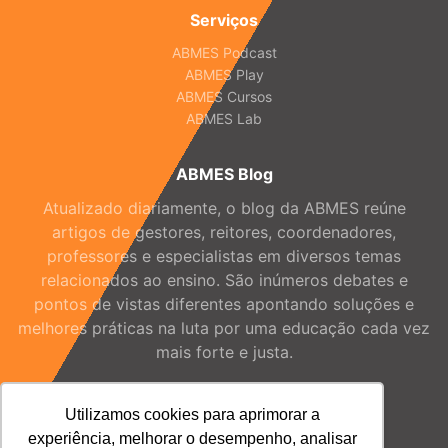
Serviços
ABMES Podcast
ABMES Play
ABMES Cursos
ABMES Lab
ABMES Blog
Atualizado diariamente, o blog da ABMES reúne
artigos de gestores, reitores, coordenadores,
professores e especialistas em diversos temas
relacionados ao ensino. São inúmeros debates e
pontos de vistas diferentes apontando soluções e
melhores práticas na luta por uma educação cada vez
mais forte e justa.
Utilizamos cookies para aprimorar a
experiência, melhorar o desempenho, analisar