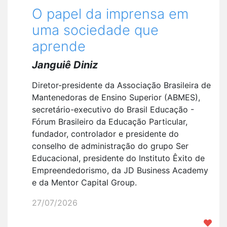
O papel da imprensa em
uma sociedade que
aprende
Janguiê Diniz
Diretor-presidente da Associação Brasileira de
Mantenedoras de Ensino Superior (ABMES),
secretário-executivo do Brasil Educação -
Fórum Brasileiro da Educação Particular,
fundador, controlador e presidente do
conselho de administração do grupo Ser
Educacional, presidente do Instituto Êxito de
Empreendedorismo, da JD Business Academy
e da Mentor Capital Group.
27/07/2026