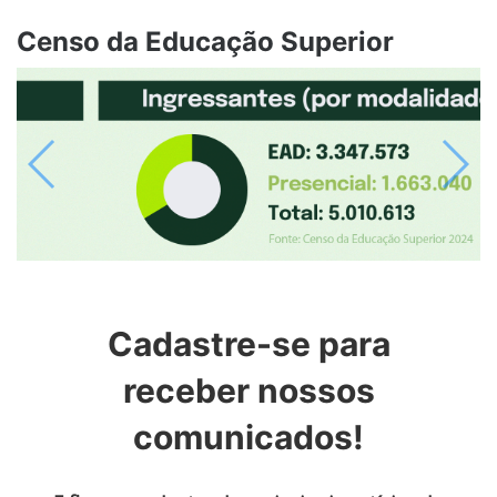
Censo da Educação Superior
Previous
Next
Cadastre-se para
receber nossos
comunicados!