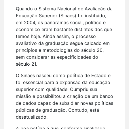
Quando o Sistema Nacional de Avaliação da
Educação Superior (Sinaes) foi instituído,
em 2004, os panoramas social, político e
econômico eram bastante distintos dos que
temos hoje. Ainda assim, o processo
avaliativo da graduação segue calcado em
princípios e metodologias do século 20,
sem considerar as especificidades do
século 21.
O Sinaes nasceu como política de Estado e
foi essencial para a expansão da educação
superior com qualidade. Cumpriu sua
missão e possibilitou a criação de um banco
de dados capaz de subsidiar novas políticas
públicas de graduação. Contudo, está
desatualizado.
A boa notícia é que, conforme sinalizado