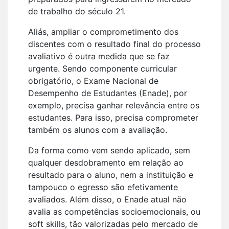
de trabalho do século 21.
Aliás, ampliar o comprometimento dos
discentes com o resultado final do processo
avaliativo é outra medida que se faz
urgente. Sendo componente curricular
obrigatório, o Exame Nacional de
Desempenho de Estudantes (Enade), por
exemplo, precisa ganhar relevância entre os
estudantes. Para isso, precisa comprometer
também os alunos com a avaliação.
Da forma como vem sendo aplicado, sem
qualquer desdobramento em relação ao
resultado para o aluno, nem a instituição e
tampouco o egresso são efetivamente
avaliados. Além disso, o Enade atual não
avalia as competências socioemocionais, ou
soft skills, tão valorizadas pelo mercado de