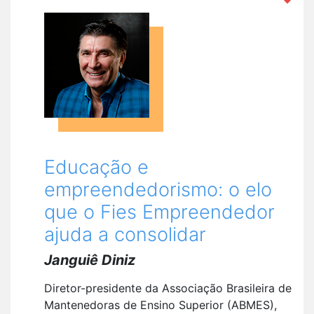
Educação e
empreendedorismo: o elo
que o Fies Empreendedor
ajuda a consolidar
Janguiê Diniz
Diretor-presidente da Associação Brasileira de
Mantenedoras de Ensino Superior (ABMES),