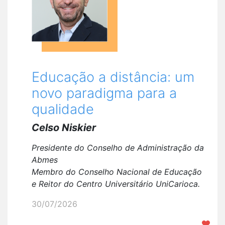
Educação a distância: um
novo paradigma para a
qualidade
Celso Niskier
Presidente do Conselho de Administração da
Abmes
Membro do Conselho Nacional de Educação
e
Reitor do Centro Universitário UniCarioca.
30/07/2026