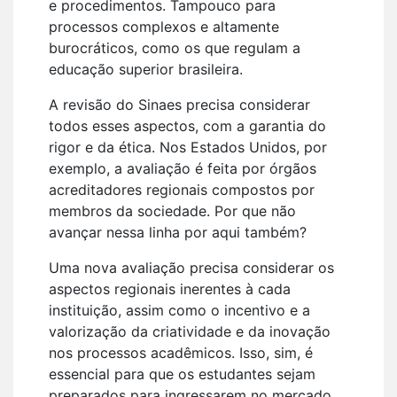
e procedimentos. Tampouco para
processos complexos e altamente
burocráticos, como os que regulam a
educação superior brasileira.
A revisão do Sinaes precisa considerar
todos esses aspectos, com a garantia do
rigor e da ética. Nos Estados Unidos, por
exemplo, a avaliação é feita por órgãos
acreditadores regionais compostos por
membros da sociedade. Por que não
avançar nessa linha por aqui também?
Uma nova avaliação precisa considerar os
aspectos regionais inerentes à cada
instituição, assim como o incentivo e a
valorização da criatividade e da inovação
nos processos acadêmicos. Isso, sim, é
essencial para que os estudantes sejam
preparados para ingressarem no mercado