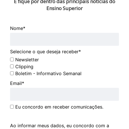
E fique por dentro das principais notícias do
Ensino Superior
Nome*
Selecione o que deseja receber*
Newsletter
Clipping
Boletim - Informativo Semanal
Email*
Eu concordo em receber comunicações.
Ao informar meus dados, eu concordo com a