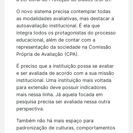
O novo sistema precisa contemplar todas
as modalidades avaliativas, mas destacar a
autoavaliação institucional. É ela que
integra todos os protagonistas do processo
educacional, além de contar com a
representação da sociedade na Comissão
Própria de Avaliação (CPA).
É preciso que a instituição possa se avaliar
e ser avaliada de acordo com a sua missão
institucional. Uma instituição mais voltada
para extensão deve possuir indicadores
mais nessa linha. Já aquela focada em
pesquisa precisa ser avaliada nessa outra
perspectiva.
Também não há mais espaço para
padronização de culturas, comportamentos