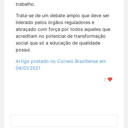
trabalho.
Trata-se de um debate amplo que deve ser
liderado pelos órgãos reguladores e
abraçado com força por todos aqueles que
acreditam no potencial de transformação
social que só a educação de qualidade
possui.
Artigo postado no Correio Braziliense em
04/01/2021
7