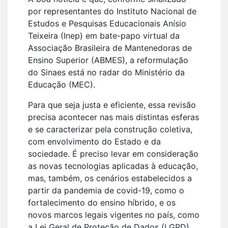
por representantes do Instituto Nacional de
Estudos e Pesquisas Educacionais Anísio
Teixeira (Inep) em bate-papo virtual da
Associação Brasileira de Mantenedoras de
Ensino Superior (ABMES), a reformulação
do Sinaes está no radar do Ministério da
Educação (MEC).
Para que seja justa e eficiente, essa revisão
precisa acontecer nas mais distintas esferas
e se caracterizar pela construção coletiva,
com envolvimento do Estado e da
sociedade. É preciso levar em consideração
as novas tecnologias aplicadas à educação,
mas, também, os cenários estabelecidos a
partir da pandemia de covid-19, como o
fortalecimento do ensino híbrido, e os
novos marcos legais vigentes no país, como
a Lei Geral de Proteção de Dados (LGPD).