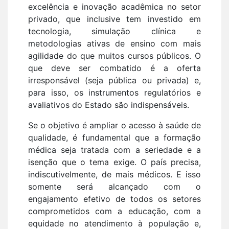
excelência e inovação acadêmica no setor
privado, que inclusive tem investido em
tecnologia, simulação clínica e
metodologias ativas de ensino com mais
agilidade do que muitos cursos públicos. O
que deve ser combatido é a oferta
irresponsável (seja pública ou privada) e,
para isso, os instrumentos regulatórios e
avaliativos do Estado são indispensáveis.
Se o objetivo é ampliar o acesso à saúde de
qualidade, é fundamental que a formação
médica seja tratada com a seriedade e a
isenção que o tema exige. O país precisa,
indiscutivelmente, de mais médicos. E isso
somente será alcançado com o
engajamento efetivo de todos os setores
comprometidos com a educação, com a
equidade no atendimento à população e,