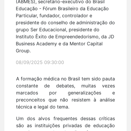
(ABMES), secretário-executivo do Brasil
Educação - Fórum Brasileiro da Educação
Particular, fundador, controlador e
presidente do conselho de administração do
grupo Ser Educacional, presidente do
Instituto Êxito de Empreendedorismo, da JD
Business Academy e da Mentor Capital
Group.
08/09/2025 09:30:00
A formação médica no Brasil tem sido pauta
constante de debates, muitas vezes
marcados por generalizações e
preconceitos que não resistem à análise
técnica e legal do tema.
Um dos alvos frequentes dessas críticas
são as instituições privadas de educação