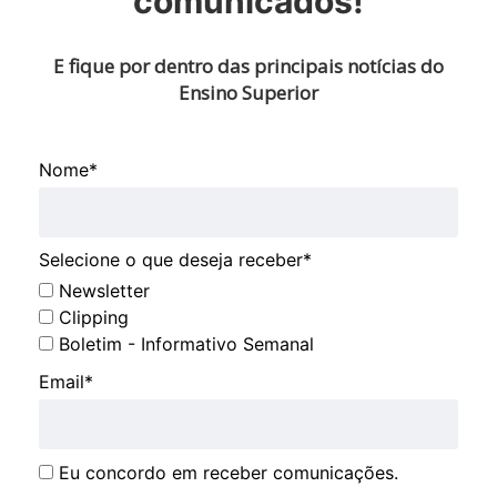
comunicados!
E fique por dentro das principais notícias do
Ensino Superior
Nome*
Selecione o que deseja receber*
Newsletter
Clipping
Boletim - Informativo Semanal
Email*
Eu concordo em receber comunicações.