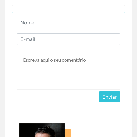
Enviar