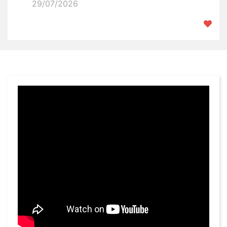
29/07/2026