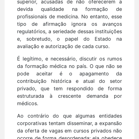
superior, acusadas de não oferecerem a
devida qualidade na formação de
profissionais de medicina. No entanto, esse
tipo de afirmação ignora os avanços
regulatórios, a seriedade dessas instituições
e, sobretudo, o papel do Estado na
avaliação e autorização de cada curso.
É legítimo, e necessário, discutir os rumos
da formação médica no país. O que não se
pode aceitar é o apagamento da
contribuição histórica e atual do setor
privado, que tem respondido de forma
estruturada à crescente demanda por
médicos.
Ao contrário do que algumas entidades
corporativas tentam disseminar, a expansão
da oferta de vagas em cursos privados não
ocorre de forma desordenada: ela obedece