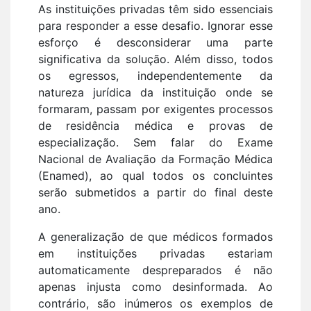
As instituições privadas têm sido essenciais
para responder a esse desafio. Ignorar esse
esforço é desconsiderar uma parte
significativa da solução. Além disso, todos
os egressos, independentemente da
natureza jurídica da instituição onde se
formaram, passam por exigentes processos
de residência médica e provas de
especialização. Sem falar do Exame
Nacional de Avaliação da Formação Médica
(Enamed), ao qual todos os concluintes
serão submetidos a partir do final deste
ano.
A generalização de que médicos formados
em instituições privadas estariam
automaticamente despreparados é não
apenas injusta como desinformada. Ao
contrário, são inúmeros os exemplos de