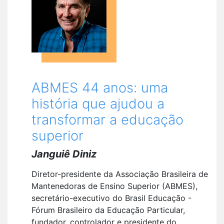
ABMES 44 anos: uma
história que ajudou a
transformar a educação
superior
Janguiê Diniz
Diretor-presidente da Associação Brasileira de
Mantenedoras de Ensino Superior (ABMES),
secretário-executivo do Brasil Educação -
Fórum Brasileiro da Educação Particular,
fundador, controlador e presidente do