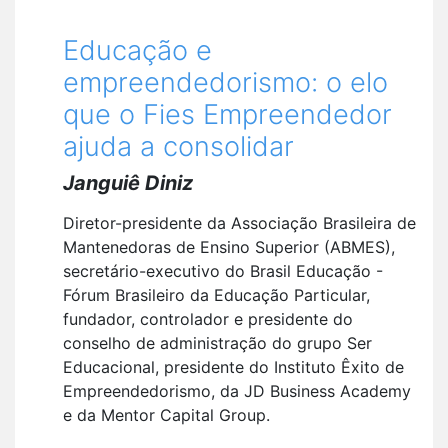
Educação e
empreendedorismo: o elo
que o Fies Empreendedor
ajuda a consolidar
Janguiê Diniz
Diretor-presidente da Associação Brasileira de
Mantenedoras de Ensino Superior (ABMES),
secretário-executivo do Brasil Educação -
Fórum Brasileiro da Educação Particular,
fundador, controlador e presidente do
conselho de administração do grupo Ser
Educacional, presidente do Instituto Êxito de
Empreendedorismo, da JD Business Academy
e da Mentor Capital Group.