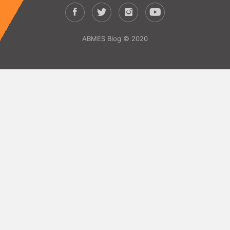
ABMES Blog © 2020