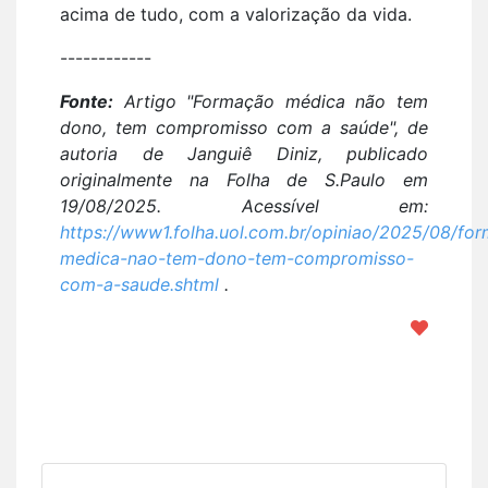
acima de tudo, com a valorização da vida.
------------
Fonte:
Artigo "Formação médica não tem
dono, tem compromisso com a saúde", de
autoria de Janguiê Diniz, publicado
originalmente na Folha de S.Paulo em
19/08/2025. Acessível em:
https://www1.folha.uol.com.br/opiniao/2025/08/fo
medica-nao-tem-dono-tem-compromisso-
com-a-saude.shtml
.