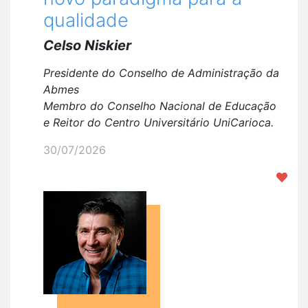
qualidade
Celso Niskier
Presidente do Conselho de Administração da
Abmes
Membro do Conselho Nacional de Educação
e
Reitor do Centro Universitário UniCarioca.
30/07/2026