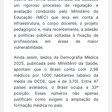
um rigoroso processo de regulação e
avaliação conduzido pelo Ministério da
Educação (MEC) que leva em conta a
infraestrutura, o corpo docente, o projeto
pedagógico e, mais recentemente, a adesão
a políticas públicas voltadas à fixação de
profissionais em áreas de maior
vulnerabilidade.
Ainda assim, dados da Demografia Médica
2025, publicada pelo Ministério da Saúde,
apontam que o Brasil conta com 2,98
médicos por 1.000 habitantes (abaixo da
média da OCDE, que é de 3,70). Entre 47
países avaliados, o Brasil ocupa a 33ª
posição. Esses números não apenas
justificam como exigem a ampliação da
formação médica no país.