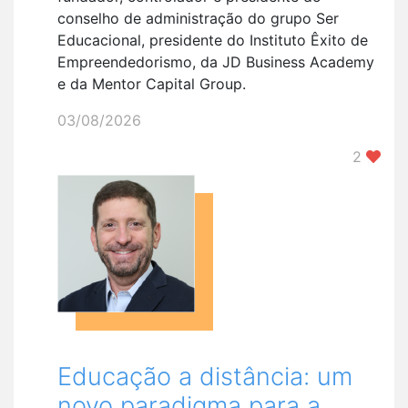
conselho de administração do grupo Ser
Educacional, presidente do Instituto Êxito de
Empreendedorismo, da JD Business Academy
e da Mentor Capital Group.
03/08/2026
2
Educação a distância: um
novo paradigma para a