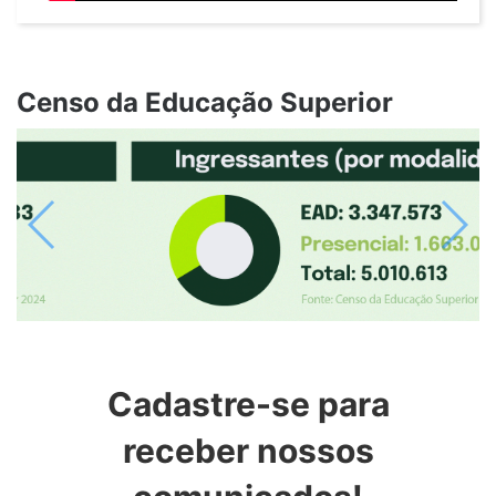
Censo da Educação Superior
Previous
Next
Cadastre-se para
receber nossos