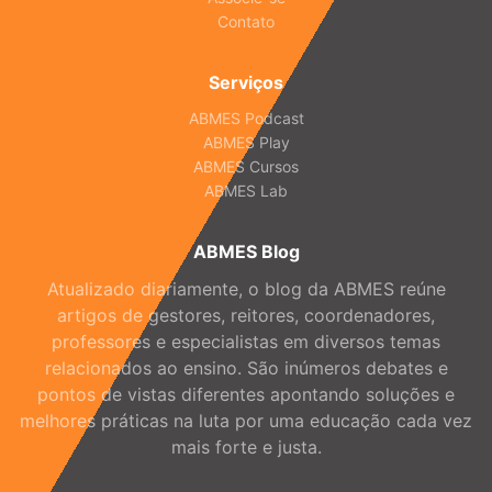
Contato
Serviços
ABMES Podcast
ABMES Play
ABMES Cursos
ABMES Lab
ABMES Blog
Atualizado diariamente, o blog da ABMES reúne
artigos de gestores, reitores, coordenadores,
professores e especialistas em diversos temas
relacionados ao ensino. São inúmeros debates e
pontos de vistas diferentes apontando soluções e
melhores práticas na luta por uma educação cada vez
mais forte e justa.