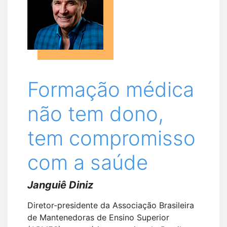
Formação médica
não tem dono,
tem compromisso
com a saúde
Janguiê Diniz
Diretor-presidente da Associação Brasileira
de Mantenedoras de Ensino Superior