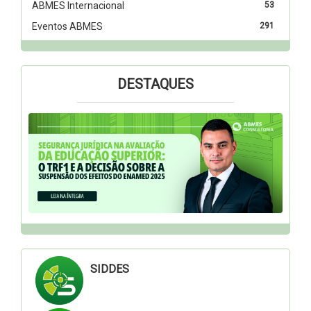
ABMES Internacional
53
Eventos ABMES
291
DESTAQUES
SIDDES