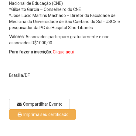
Nacional de Educação (CNE)
*Gilberto Garcia – Conselheiro do CNE
*José Lúcio Martins Machado – Diretor da Faculdade de
Medicina da Universidade de São Caetano do Sul - USCS e
pesquisador da PG do Hospital Sírio-Libanês
Valores:
Associados participam gratuitamente e nao
associados R$1000,00
Para fazer a inscrição:
Clique aqui
Brasília/DF
Compartilhar Evento
Imprima seu certificado