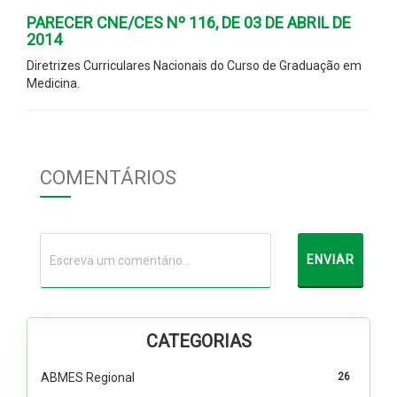
PARECER CNE/CES Nº 116, DE 03 DE ABRIL DE
2014
Diretrizes Curriculares Nacionais do Curso de Graduação em
Medicina.
COMENTÁRIOS
CATEGORIAS
ABMES Regional
26