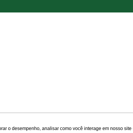
orar o desempenho, analisar como você interage em nosso site e