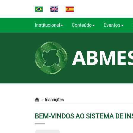
Institucional
Conteúdo
Eventos
Inscrições
BEM-VINDOS AO SISTEMA DE I