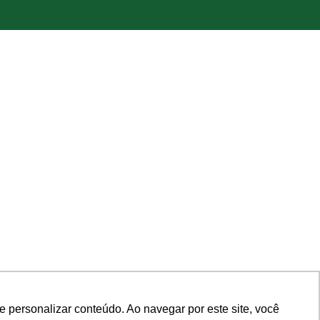
 personalizar conteúdo. Ao navegar por este site, você