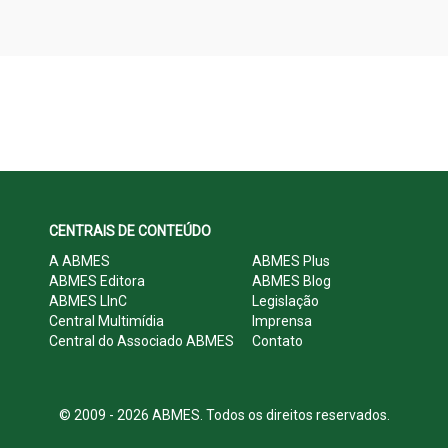
CENTRAIS DE CONTEÚDO
A ABMES
ABMES Plus
ABMES Editora
ABMES Blog
ABMES LInC
Legislação
Central Multimídia
Imprensa
Central do Associado ABMES
Contato
© 2009 - 2026 ABMES. Todos os direitos reservados.