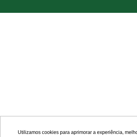
Utilizamos cookies para aprimorar a experiência, melh