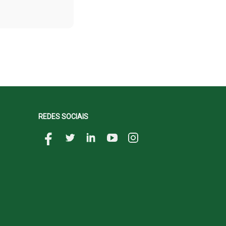
REDES SOCIAIS