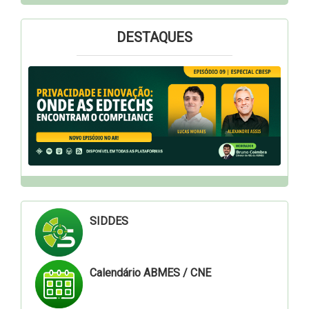
DESTAQUES
SIDDES
Calendário ABMES / CNE