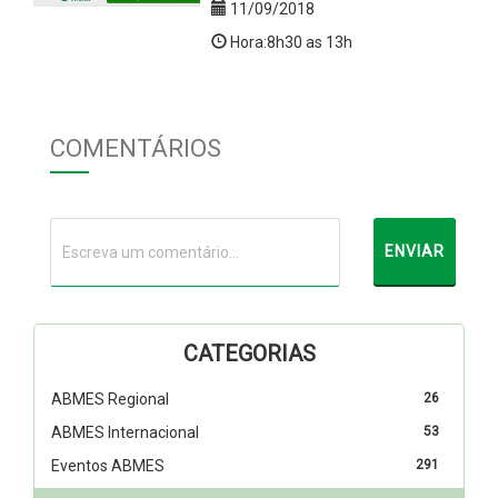
11/09/2018
Hora:8h30 as 13h
COMENTÁRIOS
CATEGORIAS
ABMES Regional
26
ABMES Internacional
53
Eventos ABMES
291