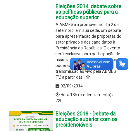
Eleições 2014  debate sobre
as políticas públicas para a
educação superior
A ABMES irá promover no dia 2 de
setembro, em sua sede, um debate
para apresentação de propostas do
setor privado e dos candidatos à
Presidência da República. O evento
será exclusivo para participação de
associados. Demais interessados
poderão acompanhar a
transmissão ao vivo pela ABMES
TV, a partir das 19h.
02/09/2014
Hora:18h (credenciamento) a
22h
Eleições 2018 - Debate da
educação superior com os
presidenciáveis