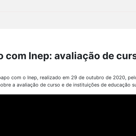
 com Inep: avaliação de curs
-papo com o Inep, realizado em 29 de outubro de 2020, pe
obre a avaliação de curso e de instituições de educação su