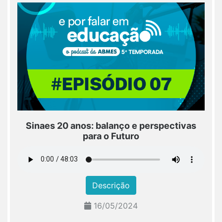
Sinaes 20 anos: balanço e perspectivas
para o Futuro
Descrição
16/05/2024