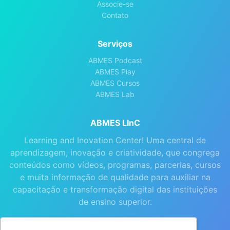
Associe-se
Contato
Serviços
ABMES Podcast
ABMES Play
ABMES Cursos
ABMES Lab
ABMES LInC
Learning and Inovation Center! Uma central de
aprendizagem, inovação e criatividade, que congrega
conteúdos como vídeos, programas, parcerias, cursos
e muita informação de qualidade para auxiliar na
capacitação e transformação digital das instituições
de ensino superior.