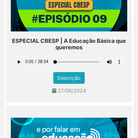
ESPECIAL CBESP | A Educação Básica que
queremos
Descrição
27/06/2024