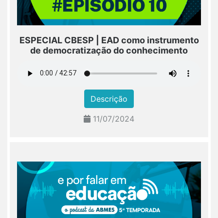
ESPECIAL CBESP | EAD como instrumento
de democratização do conhecimento
Descrição
11/07/2024