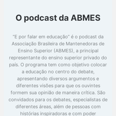
O podcast da ABMES
“E por falar em educação” é o podcast da
Associação Brasileira de Mantenedoras de
Ensino Superior (ABMES), a principal
representante do ensino superior privado do
país. O programa tem como objetivo colocar
a educação no centro do debate,
apresentando diversos argumentos e
diferentes visões para que os ouvintes
formem sua opinião de maneira crítica. São
convidados para os debates, especialistas de
diferentes áreas, além de pessoas com
histórias inspiradoras e com poder