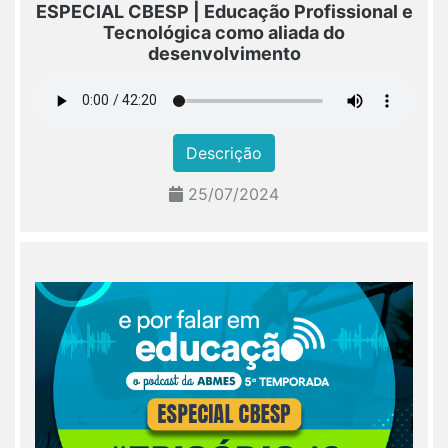
ESPECIAL CBESP | Educação Profissional e
Tecnológica como aliada do
desenvolvimento
Descrição
25/07/2024