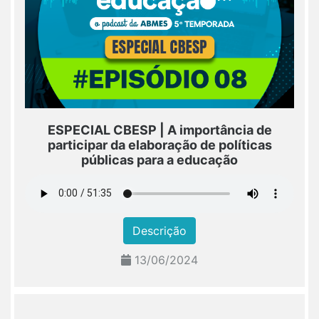
ESPECIAL CBESP | A importância de
participar da elaboração de políticas
públicas para a educação
Descrição
13/06/2024