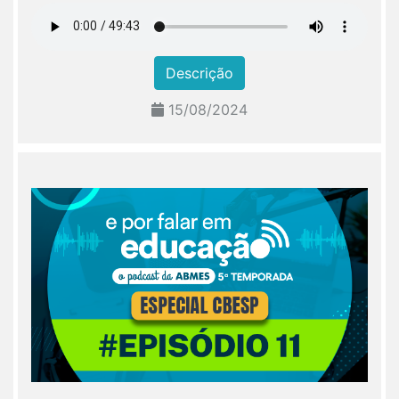
Descrição
15/08/2024