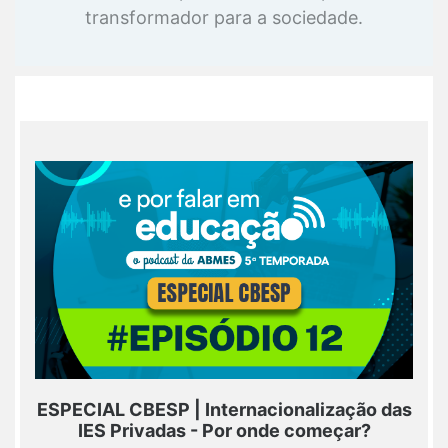
transformador para a sociedade.
ESPECIAL CBESP | Internacionalização das
IES Privadas - Por onde começar?