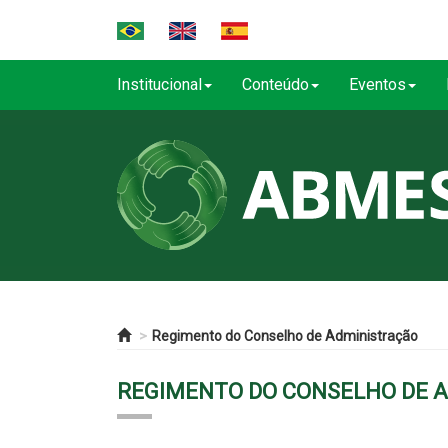
Institucional
Conteúdo
Eventos
Regimento do Conselho de Administração
REGIMENTO DO CONSELHO DE 