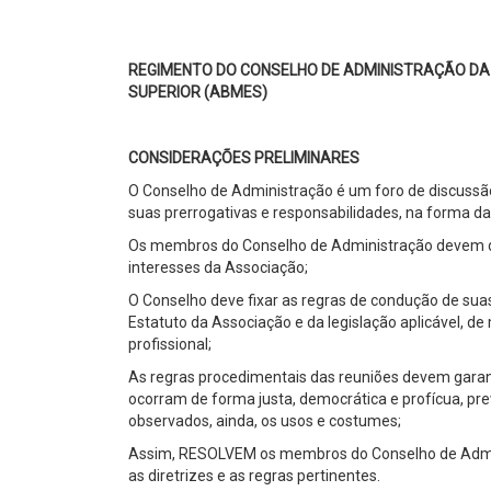
REGIMENTO DO CONSELHO DE ADMINISTRAÇÃO DA
SUPERIOR (ABMES)
CONSIDERAÇÕES PRELIMINARES
O Conselho de Administração é um foro de discussã
suas prerrogativas e responsabilidades, na forma da l
Os membros do Conselho de Administração devem de
interesses da Associação;
O Conselho deve fixar as regras de condução de sua
Estatuto da Associação e da legislação aplicável, 
profissional;
As regras procedimentais das reuniões devem garan
ocorram de forma justa, democrática e profícua, pre
observados, ainda, os usos e costumes;
Assim, RESOLVEM os membros do Conselho de Admi
as diretrizes e as regras pertinentes.