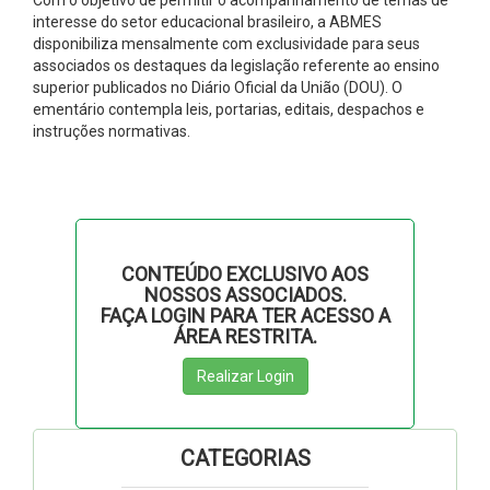
interesse do setor educacional brasileiro, a ABMES
disponibiliza mensalmente com exclusividade para seus
associados os destaques da legislação referente ao ensino
superior publicados no Diário Oficial da União (DOU). O
ementário contempla leis, portarias, editais, despachos e
instruções normativas.
CONTEÚDO EXCLUSIVO AOS
NOSSOS ASSOCIADOS.
FAÇA LOGIN PARA TER ACESSO A
ÁREA RESTRITA.
Realizar Login
CATEGORIAS